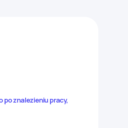
o po znalezieniu pracy,