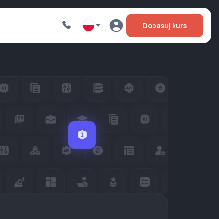
Dopasuj kurs