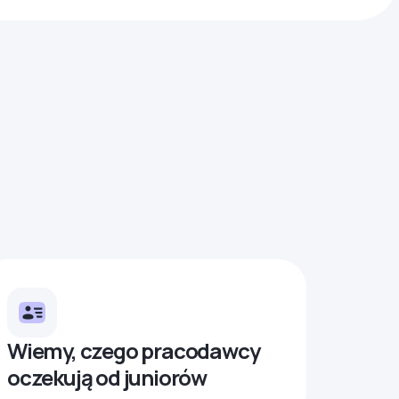
Wiemy, czego pracodawcy
oczekują od juniorów