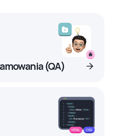
ramowania (QA)