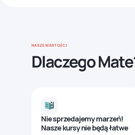
NASZE WARTOŚCI
Dlaczego Mate
Nie sprzedajemy marzeń!
Nasze kursy nie będą łatwe