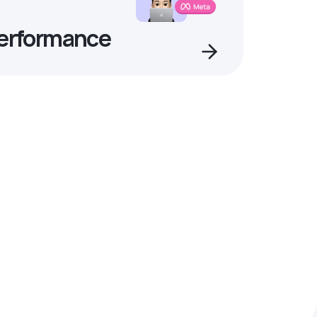
Performance