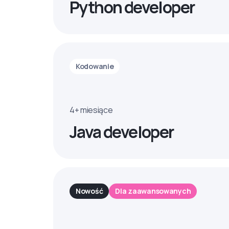
Python developer
Kodowanie
4+ miesiące
Java developer
Nowość
Dla zaawansowanych