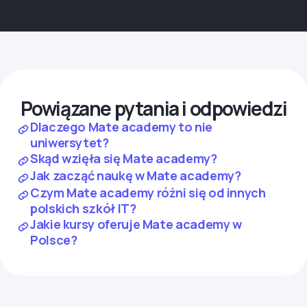
Powiązane pytania i odpowiedzi
Dlaczego Mate academy to nie
uniwersytet?
Skąd wzięła się Mate academy?
Jak zacząć naukę w Mate academy?
Czym Mate academy różni się od innych
polskich szkół IT?
Jakie kursy oferuje Mate academy w
Polsce?