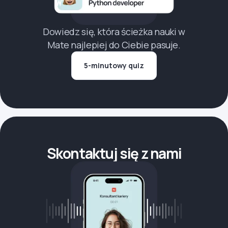
Dowiedz się, która ścieżka nauki w
Mate najlepiej do Ciebie pasuje.
5-minutowy quiz
Skontaktuj się z nami