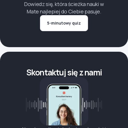
Dowiedz się, która ścieżka nauki w
Mate najlepiej do Ciebie pasuje.
5-minutowy quiz
Skontaktuj się z nami