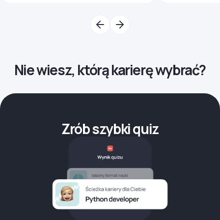
Nie wiesz, którą karierę wybrać?
Zrób szybki quiz