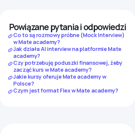
Powiązane pytania i odpowiedzi
Co to są rozmowy próbne (Mock Interview)
w Mate academy?
Jak działa AI interview na platformie Mate
academy?
Czy potrzebuję poduszki finansowej, żeby
zacząć kurs w Mate academy?
Jakie kursy oferuje Mate academy w
Polsce?
Czym jest format Flex w Mate academy?