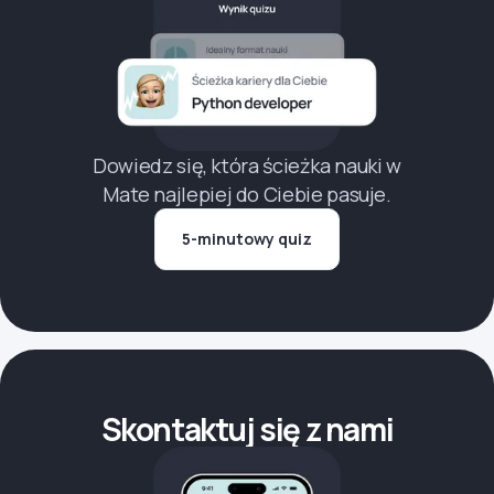
Dowiedz się, która ścieżka nauki w
Mate najlepiej do Ciebie pasuje.
5-minutowy quiz
Skontaktuj się z nami