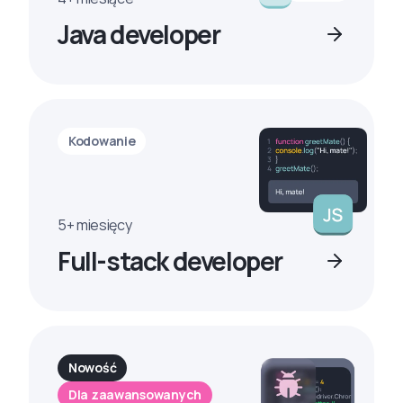
Java developer
Kodowanie
5+ miesięcy
Full-stack developer
Nowość
Dla zaawansowanych