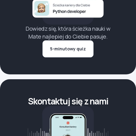
Dowiedz się, która ścieżka nauki w
Mate najlepiej do Ciebie pasuje.
5-minutowy quiz
Skontaktuj się z nami