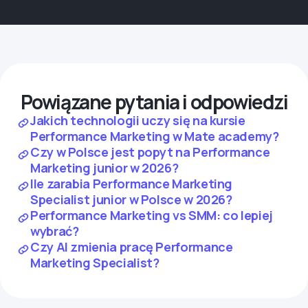
Powiązane pytania i odpowiedzi
Jakich technologii uczy się na kursie
Performance Marketing w Mate academy?
Czy w Polsce jest popyt na Performance
Marketing junior w 2026?
Ile zarabia Performance Marketing
Specialist junior w Polsce w 2026?
Performance Marketing vs SMM: co lepiej
wybrać?
Czy AI zmienia pracę Performance
Marketing Specialist?