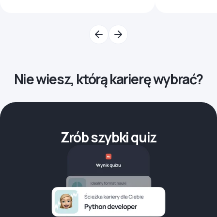
Nie wiesz, którą karierę wybrać?
Zrób szybki quiz