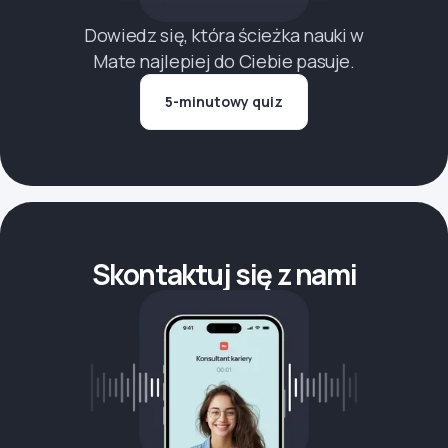
Dowiedz się, która ścieżka nauki w
Mate najlepiej do Ciebie pasuje.
5-minutowy quiz
Skontaktuj się z nami