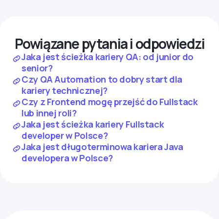
Powiązane pytania i odpowiedzi
Jaka jest ścieżka kariery QA: od junior do
senior?
Czy QA Automation to dobry start dla
kariery technicznej?
Czy z Frontend mogę przejść do Fullstack
lub innej roli?
Jaka jest ścieżka kariery Fullstack
developer w Polsce?
Jaka jest długoterminowa kariera Java
developera w Polsce?