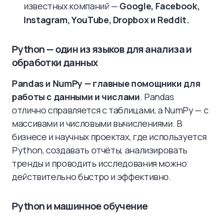
известных компаний —
Google, Facebook,
Instagram, YouTube, Dropbox и Reddit.
Python — один из языков для анализа и
обработки данных
Pandas и NumPy — главные помощники для
работы с данными и числами
. Pandas
отлично справляется с таблицами, а NumPy — с
массивами и числовыми вычислениями. В
бизнесе и научных проектах, где используется
Python, создавать отчёты, анализировать
тренды и проводить исследования можно
действительно быстро и эффективно.
Python и машинное обучение