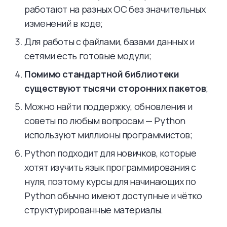
работают на разных ОС без значительных
изменений в коде;
Для работы с файлами, базами данных и
сетями есть готовые модули;
Помимо стандартной библиотеки
существуют тысячи сторонних пакетов
;
Можно найти поддержку, обновления и
советы по любым вопросам — Python
используют миллионы программистов;
Python подходит для новичков, которые
хотят изучить язык программирования с
нуля, поэтому курсы для начинающих по
Python обычно имеют доступные и чётко
структурированные материалы.