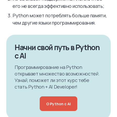
его не всегда эффективно использовать;
Python может потреблять больше памяти,
чем другие языки программирования.
Начни свой путь в Python
с AI
Программирование на Python
открывает множество возможностей.
Узнай, поможет ли этот курс тебе
стать Python + AI Developer!
О Python с AI