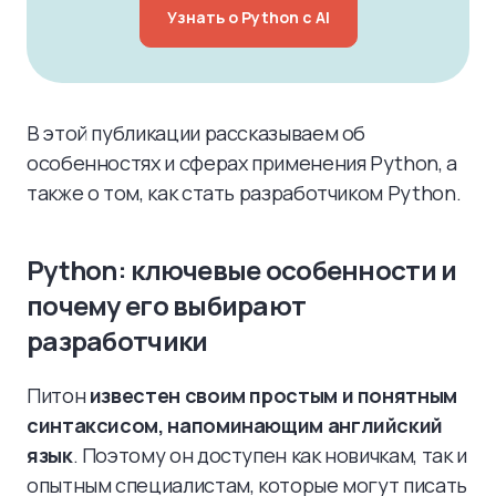
Узнать о Python с AI
В этой публикации рассказываем об
особенностях и сферах применения Python, а
также о том, как стать разработчиком Python.
Python: ключевые особенности и
почему его выбирают
разработчики
Питон
известен своим простым и понятным
синтаксисом, напоминающим английский
язык
. Поэтому он доступен как новичкам, так и
опытным специалистам, которые могут писать