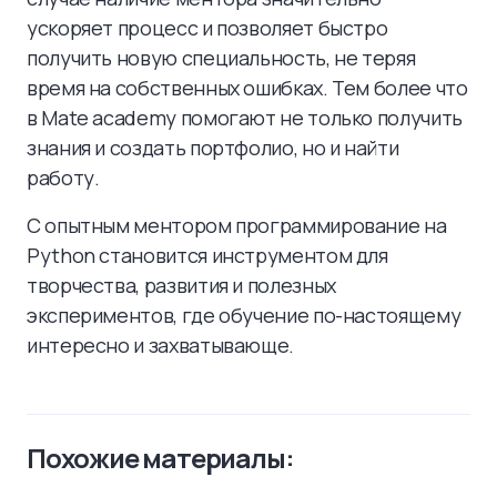
ускоряет процесс и позволяет быстро
получить новую специальность, не теряя
время на собственных ошибках. Тем более что
в Mate academy помогают не только получить
знания и создать портфолио, но и найти
работу.
С опытным ментором программирование на
Python становится инструментом для
творчества, развития и полезных
экспериментов, где обучение по-настоящему
интересно и захватывающе.
Похожие материалы: