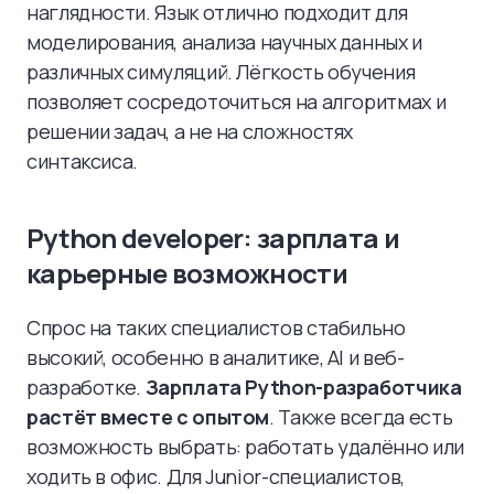
наглядности. Язык отлично подходит для
моделирования, анализа научных данных и
различных симуляций. Лёгкость обучения
позволяет сосредоточиться на алгоритмах и
решении задач, а не на сложностях
синтаксиса.
Python developer: зарплата и
карьерные возможности
Спрос на таких специалистов стабильно
высокий, особенно в аналитике, AI и веб-
разработке.
Зарплата Python-разработчика
растёт вместе с опытом
. Также всегда есть
возможность выбрать: работать удалённо или
ходить в офис. Для Junior-специалистов,