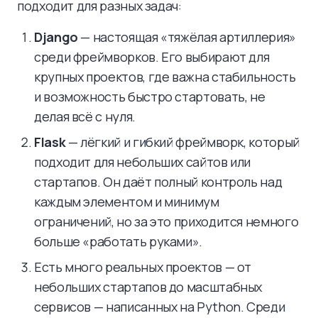
подходит для разных задач:
Django
— настоящая «тяжёлая артиллерия»
среди фреймворков. Его выбирают для
крупных проектов, где важна стабильность
и возможность быстро стартовать, не
делая всё с нуля.
Flask
— лёгкий и гибкий фреймворк, который
подходит для небольших сайтов или
стартапов. Он даёт полный контроль над
каждым элементом и минимум
ограничений, но за это приходится немного
больше «работать руками».
Есть много реальных проектов — от
небольших стартапов до масштабных
сервисов — написанных на Python. Среди