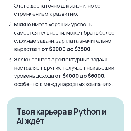
Этого достаточно для жизни, но со
стремлением к развитию.
Middle
имеет хороший уровень
самостоятельности, может брать более
сложные задачи, зарплата значительно
вырастает
от $2000 до $3500
.
Senior
решает архитектурные задачи,
наставляет других, получает наивысший
уровень дохода
от $4000 до $6000
,
особенно в международных компаниях.
Твоя карьера в Python и
AI ждёт