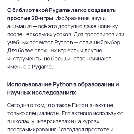
С библиотекой Pygame легко создавать
простые 2D-игры
. Изображения, звуки,
анимация — всё это доступно даже новичку
после нескольких уроков. Для прототипов или
учебных проектов Python — отличный выбор.
Для более сложных игр есть и другие
инструменты, но большинство начинают
именно с Pygame.
Использование Python в образовании и
научных исследованиях
Сегодня о том, что такое Питон, знают не
только специалисты. Его активно используют
в школах, университетах и на курсах
программирования благодаря простоте и