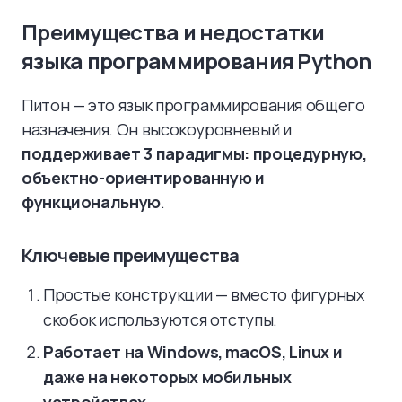
Преимущества и недостатки
языка программирования Python
Питон — это язык программирования общего
назначения. Он высокоуровневый и
поддерживает 3 парадигмы: процедурную,
объектно-ориентированную и
функциональную
.
Ключевые преимущества
Простые конструкции — вместо фигурных
скобок используются отступы.
Работает на Windows, macOS, Linux и
даже на некоторых мобильных