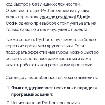
код быстро и без лишних сложностей.
Отметим, что для Python одним из лучших
редакторов кода
считается Visual Studio
Code
, однако при выборе стоит учитывать не
только язык, но и цели будущего проекта.
Также освоить Python с нуля можно за более
короткие сроки, чем другие языки. Если
подобрать эффективные курсы, можно быстро
освоить основы программирования и даже
начать работать над реальными проектами.
Среди других особенностей можно выделить:
Язык поддерживает несколько парадигм
программирования
;
Написанные на Python программы