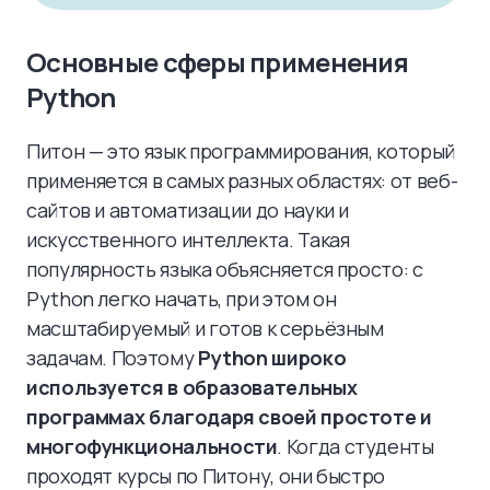
Основные сферы применения
Python
Питон — это язык программирования, который
применяется в самых разных областях: от веб-
сайтов и автоматизации до науки и
искусственного интеллекта. Такая
популярность языка объясняется просто: с
Python легко начать, при этом он
масштабируемый и готов к серьёзным
задачам. Поэтому
Python широко
используется в образовательных
программах благодаря своей простоте и
многофункциональности
. Когда студенты
проходят курсы по Питону, они быстро