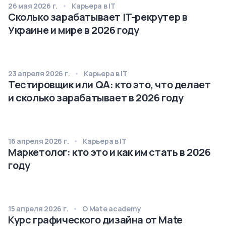
26 мая 2026 г.
Карьера в IT
Сколько зарабатывает IT-рекрутер в
Украине и мире в 2026 году
23 апреля 2026 г.
Карьера в IT
Тестировщик или QA: кто это, что делает
и сколько зарабатывает в 2026 году
16 апреля 2026 г.
Карьера в IT
Маркетолог: кто это и как им стать в 2026
году
15 апреля 2026 г.
О Mate academy
Курс графического дизайна от Mate