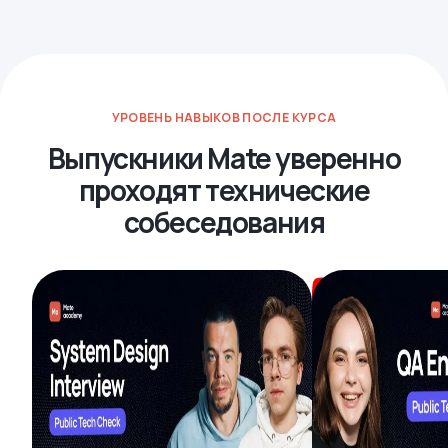
УРОВЕНЬ НАВЫКОВ ПОСЛЕ КУРСА
Выпускники Mate уверенно
проходят технические
собеседования