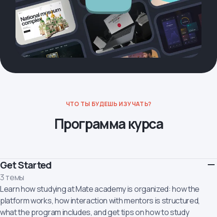
ЧТО ТЫ БУДЕШЬ ИЗУЧАТЬ?
Программа курса
Get Started
3 темы
Learn how studying at Mate academy is organized: how the
platform works, how interaction with mentors is structured,
what the program includes, and get tips on how to study