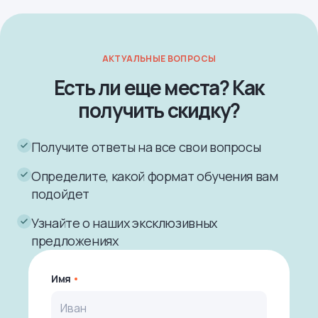
АКТУАЛЬНЫЕ ВОПРОСЫ
Есть ли еще места? Как
получить скидку?
Получите ответы на все свои вопросы
Определите, какой формат обучения вам
подойдет
Узнайте о наших эксклюзивных
предложениях
Имя