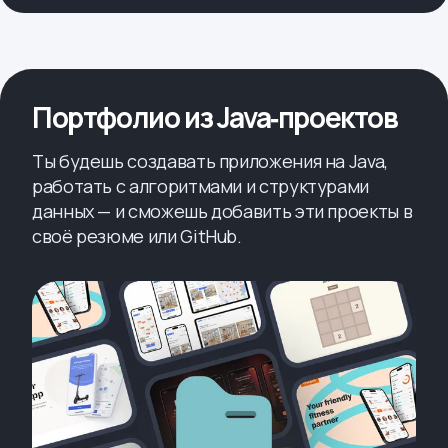
Портфолио из Java‑проектов
Ты будешь создавать приложения на Java,
работать с алгоритмами и структурами
данных — и сможешь добавить эти проекты в
своё резюме или GitHub.