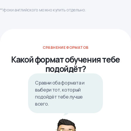
*Уроки английского можно купить отдельно.
СРАВНЕНИЕ ФОРМАТОВ
Какой формат обучения тебе
подойдёт?
Сравни оба формата и
выбери тот, который
подойдёт тебе лучше
всего.