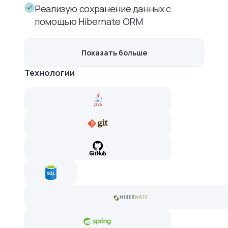
Реализую сохранение данных с
помощью Hibernate ORM
Показать больше
Технологии