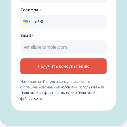
Телефон
Email
Получить консультацию
Нажимая на «Получить консультацию», ты
соглашаешься с нашими
Условиями использования
,
Политикой конфиденциальности
и
Политикой
файлов cookie
.