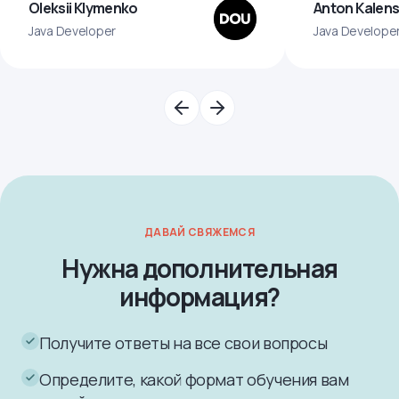
Oleksii Klymenko
Anton Kalens
Java Developer
Java Develope
ДАВАЙ СВЯЖЕМСЯ
Нужна дополнительная
информация?
Получите ответы на все свои вопросы
Определите, какой формат обучения вам