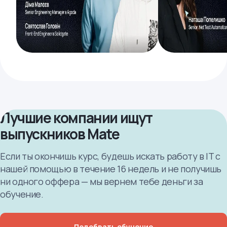
Лучшие компании ищут
выпускников Mate
Если ты окончишь курс, будешь искать работу в IT с
нашей помощью в течение 16 недель и не получишь
ни одного оффера — мы вернем тебе деньги за
обучение.
Подобрать обучение