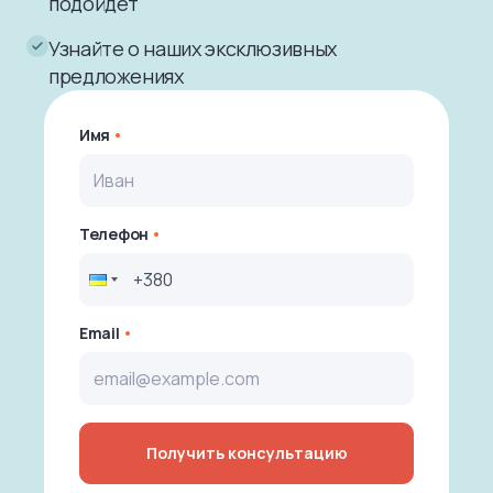
подойдет
Узнайте о наших эксклюзивных
предложениях
Имя
Телефон
Email
Получить консультацию