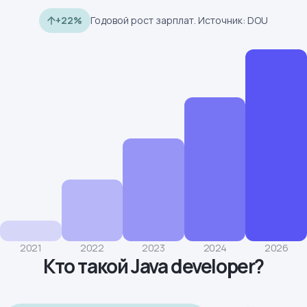
+22%
Годовой рост зарплат. Источник: DOU
2021
2022
2023
2024
2026
Кто такой Java developer?