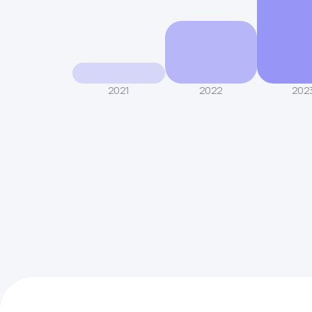
2021
2022
202