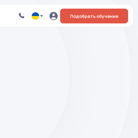
Подобрать обучение