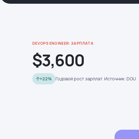
DEVOPS ENGINEER: ЗАРПЛАТА
$3,600
+22%
Годовой рост зарплат. Источник: DOU