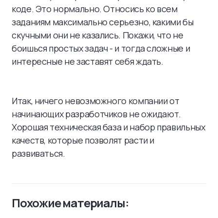
коде. Это нормально. Относись ко всем
заданиям максимально серьезно, какими бы
скучными они не казались. Покажи, что не
боишься простых задач - и тогда сложные и
интересные не заставят себя ждать.
Итак, ничего невозможного компании от
начинающих разработчиков не ожидают.
Хорошая техническая база и набор правильных
качеств, которые позволят расти и
развиваться.
Похожие материалы: