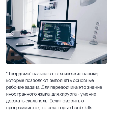
"Твердыми" называют технические навыки,
которые позволяют выполнять основные
рабочие задачи. Для переводчика это знание
иностранного языка, для хирурга - умение
держать скальпель. Если говорить о
программистах, то некоторые hard skills