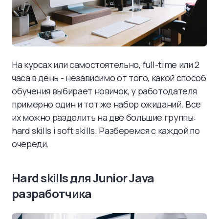
На курсах или самостоятельно, full-time или 2
часа в день - независимо от того, какой способ
обучения выбирает новичок, у работодателя
примерно один и тот же набор ожиданий. Все
их можно разделить на две большие группы:
hard skills i soft skills. Разберемся с каждой по
очереди.
Hard skills для Junior Java
разработчика