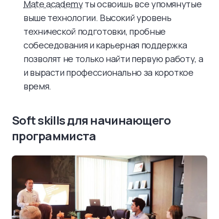
Mate academy
ты освоишь все упомянутые
выше технологии. Высокий уровень
технической подготовки, пробные
собеседования и карьерная поддержка
позволят не только найти первую работу, а
и вырасти профессионально за короткое
время.
Soft skills для начинающего
программиста