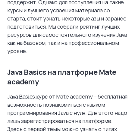
поддержит. Однако для поступления на такие
курсы и лучшего усвоения материала со
старта, стоит узнать некоторые азы и заранее
подготовиться. Мы собрали рейтинг лучших
ресурсов для самостоятельного изучения Java
как на базовом, так и на профессиональном
уровне.
Java Basics на платформе Mate
academy
Java Basics курс
от Mate academy – бесплатная
возможность познакомиться с языком
программирования Java с нуля. Для этого надо
лишь зарегистрироваться на платформе.
Здесь с первой темы можно узнать о типах