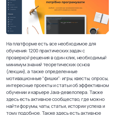
На платформе есть все необходимое для
обучения: 1200 практических задач с
проверкой решения в один клик, необходимый
минимум знаний теоретических основ
(лекции), а также определенные
мотивационные "фишки": игры, квесты, опросы,
интересные проекты и статьи об эффективном
обучении и карьере Java-девелопера. Также
здесь есть активное сообщество, где можно
найти форумы, чаты, статьи, истории успеха и
тому подобное. Также здесь есть активное