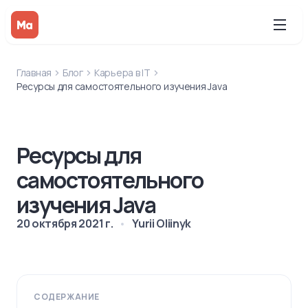
Главная
Блог
Карьера в IT
Ресурсы для самостоятельного изучения Java
Ресурсы для
самостоятельного
изучения Java
20 октября 2021 г.
Yurii Oliinyk
СОДЕРЖАНИЕ