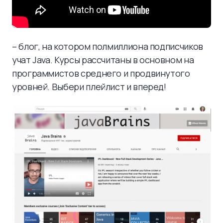
– блог, на котором полмиллиона подписчиков
учат Java. Курсы рассчитаны в основном на
программистов среднего и продвинутого
уровней. Выбери плейлист и вперед!