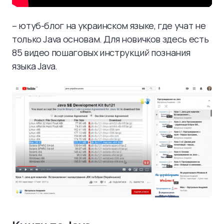
– ютуб-блог на украинском языке, где учат не
только Java основам. Для новичков здесь есть
85 видео пошаговых инструкций познания
языка Java.