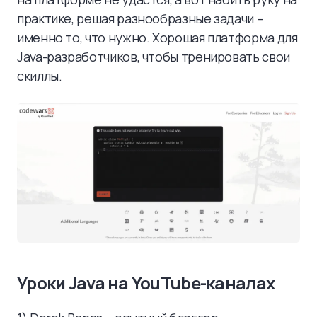
практике, решая разнообразные задачи –
именно то, что нужно. Хорошая платформа для
Java-разработчиков, чтобы тренировать свои
скиллы.
Уроки Java на YouTube-каналах