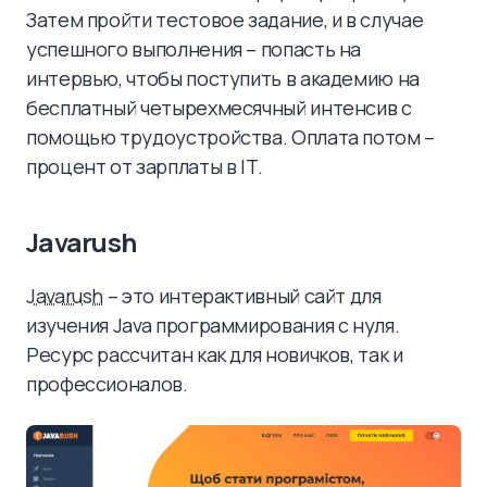
Затем пройти тестовое задание, и в случае
успешного выполнения – попасть на
интервью, чтобы поступить в академию на
бесплатный четырехмесячный интенсив с
помощью трудоустройства. Оплата потом –
процент от зарплаты в ІТ.
Javarush
Javarush
– это интерактивный сайт для
изучения Java программирования с нуля.
Ресурс рассчитан как для новичков, так и
профессионалов.