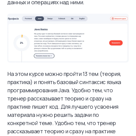
данных и операциях над ними.
На этом курсе можно пройти 13 тем (теория,
практика) и понять базовый синтаксис языка
программирования Java. Удобно тем, что
тренер рассказывает теорию и сразу на
практике пишет код. Для лучшего усвоения
материала нужно решить задачи по
конкретной теме. Удобно тем, что тренер
рассказывает теорию и сразу на практике