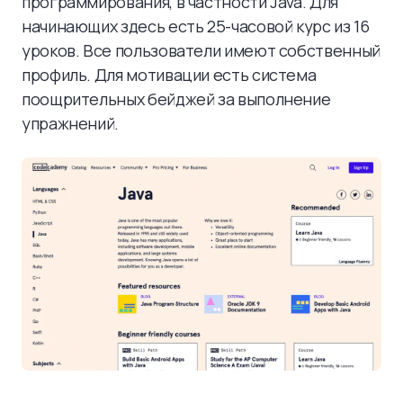
программирования, в частности Java. Для
начинающих здесь есть 25-часовой курс из 16
уроков. Все пользователи имеют собственный
профиль. Для мотивации есть система
поощрительных бейджей за выполнение
упражнений.