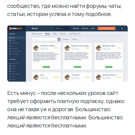
сообщество, где можно найти форумы, чаты,
статьи, истории успеха и тому подобное.
Есть минус – после нескольких уроков сайт
требует оформить платную подписку, однако
она не такая уж и дорогая. Большинство
лекций являются бесплатными. Большинство
лекций являются бесплатными.