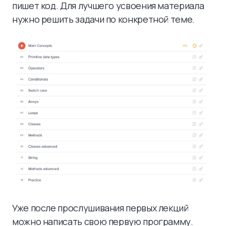
пишет код. Для лучшего усвоения материала
нужно решить задачи по конкретной теме.
Уже после прослушивания первых лекций
можно написать свою первую программу.