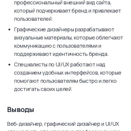
профессиональный внешний вид сайта,
который подчеркивает бренд и привлекает
пользователей.
Графические дизайнеры разрабатывают
визуальные материалы, которые облегчают
коммуникацию с пользователями и
поддерживают идентичность бренда.
Специалисты по UI/UX работают над
созданием удобных интерфейсов, которые
помогают пользователям быстро и легко
достигать своих целей.
Выводы
Веб-дизайнер, графический дизайнер и UI/UX