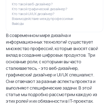
Кто такой веб-дизайнер?
Кто такой графический дизайнер?
Кто такой UI/UX дизайнер?
Взаимодействие между профессиями
Выводы
В современном мире дизайна и
информационных технологий существует
множество профессий, которые вносят свой
вклад в создание цифровых продуктов. Три
основные роли, с которыми вы часто
сталкиваетесь, - это веб-дизайнер,
графический дизайнер и UI/UX специалист.
Они отвечают за разные аспекты проекта и
выполняют специфические задачи. В этой
статье мы подробно рассмотрим каждую из
этих ролей и их обязанности в IT-проектах.