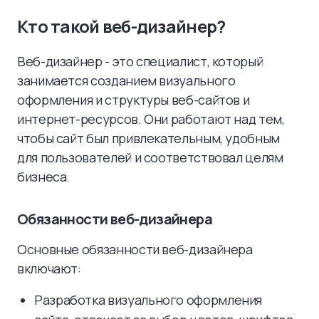
Кто такой веб-дизайнер?
Веб-дизайнер - это специалист, который
занимается созданием визуального
оформления и структуры веб-сайтов и
интернет-ресурсов. Они работают над тем,
чтобы сайт был привлекательным, удобным
для пользователей и соответствовал целям
бизнеса.
Обязанности веб-дизайнера
Основные обязанности веб-дизайнера
включают:
Разработка визуального оформления