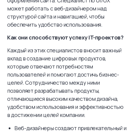
оформления сайта. Специалист по UI/UX
может работать с веб-дизайнером над
структурой сайта и навигацией, чтобы
обеспечить удобство использования.
Как они способствуют успеху IT-проектов?
Каждый из этих специалистов вносит важный
вклад в создание цифровых продуктов,
которые отвечают потребностям
пользователей и помогают достичь бизнес-
целей. Сотрудничество между ними
позволяет разрабатывать продукты,
отличающиеся высоким качеством дизайна,
удобством использования и эффективностью
в достижении целей компании.
Веб-дизайнеры создают привлекательный и