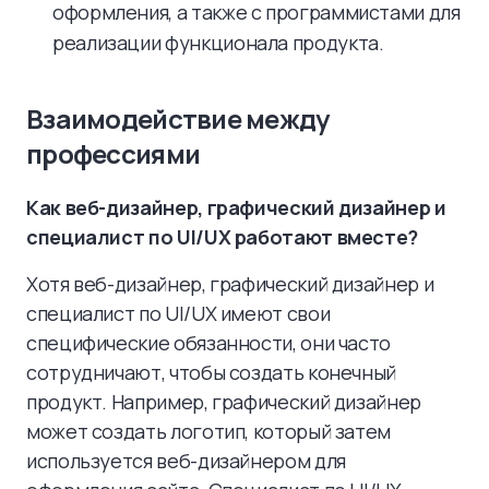
оформления, а также с программистами для
реализации функционала продукта.
Взаимодействие между
профессиями
Как веб-дизайнер, графический дизайнер и
специалист по UI/UX работают вместе?
Хотя веб-дизайнер, графический дизайнер и
специалист по UI/UX имеют свои
специфические обязанности, они часто
сотрудничают, чтобы создать конечный
продукт. Например, графический дизайнер
может создать логотип, который затем
используется веб-дизайнером для