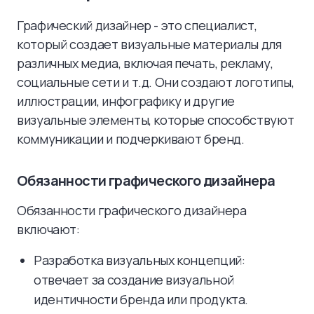
Графический дизайнер - это специалист,
который создает визуальные материалы для
различных медиа, включая печать, рекламу,
социальные сети и т.д. Они создают логотипы,
иллюстрации, инфографику и другие
визуальные элементы, которые способствуют
коммуникации и подчеркивают бренд.
Обязанности графического дизайнера
Обязанности графического дизайнера
включают:
Разработка визуальных концепций:
отвечает за создание визуальной
идентичности бренда или продукта.