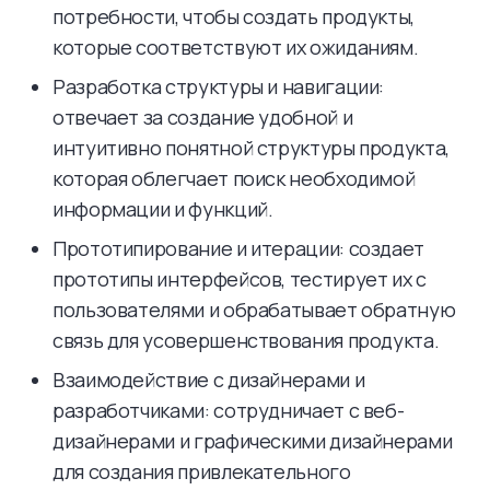
потребности, чтобы создать продукты,
которые соответствуют их ожиданиям.
Разработка структуры и навигации:
отвечает за создание удобной и
интуитивно понятной структуры продукта,
которая облегчает поиск необходимой
информации и функций.
Прототипирование и итерации: создает
прототипы интерфейсов, тестирует их с
пользователями и обрабатывает обратную
связь для усовершенствования продукта.
Взаимодействие с дизайнерами и
разработчиками: сотрудничает с веб-
дизайнерами и графическими дизайнерами
для создания привлекательного