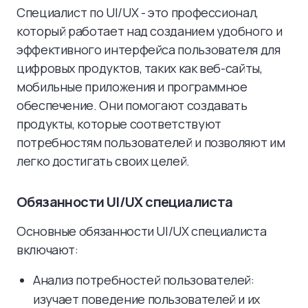
Специалист по UI/UX - это профессионал,
который работает над созданием удобного и
эффективного интерфейса пользователя для
цифровых продуктов, таких как веб-сайты,
мобильные приложения и программное
обеспечение. Они помогают создавать
продукты, которые соответствуют
потребностям пользователей и позволяют им
легко достигать своих целей.
Обязанности UI/UX специалиста
Основные обязанности UI/UX специалиста
включают:
Анализ потребностей пользователей:
изучает поведение пользователей и их