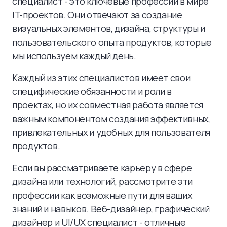
специалист - это ключевые профессии в мире
IT-проектов. Они отвечают за создание
визуальных элементов, дизайна, структуры и
пользовательского опыта продуктов, которые
мы используем каждый день.
Каждый из этих специалистов имеет свои
специфические обязанности и роли в
проектах, но их совместная работа является
важным компонентом создания эффективных,
привлекательных и удобных для пользователя
продуктов.
Если вы рассматриваете карьеру в сфере
дизайна или технологий, рассмотрите эти
профессии как возможные пути для ваших
знаний и навыков. Веб-дизайнер, графический
дизайнер и UI/UX специалист - отличные