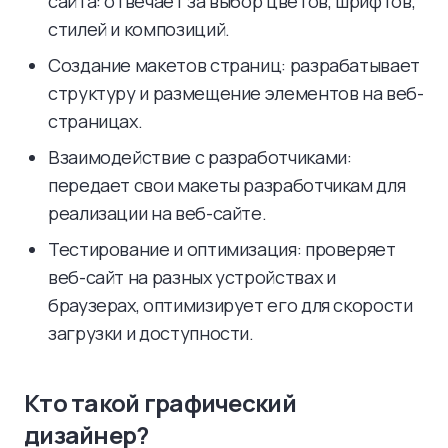
сайта: отвечает за выбор цветов, шрифтов,
стилей и композиций.
Создание макетов страниц: разрабатывает
структуру и размещение элементов на веб-
страницах.
Взаимодействие с разработчиками:
передает свои макеты разработчикам для
реализации на веб-сайте.
Тестирование и оптимизация: проверяет
веб-сайт на разных устройствах и
браузерах, оптимизирует его для скорости
загрузки и доступности.
Кто такой графический
дизайнер?