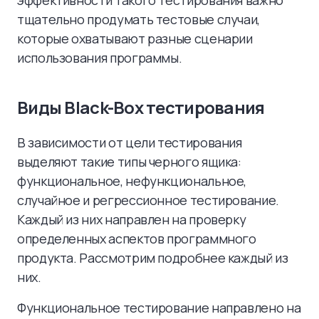
эффективности такого тестирования важно
тщательно продумать тестовые случаи,
которые охватывают разные сценарии
использования программы.
Виды Black-Box тестирования
В зависимости от цели тестирования
выделяют такие типы черного ящика:
функциональное, нефункциональное,
случайное и регрессионное тестирование.
Каждый из них направлен на проверку
определенных аспектов программного
продукта. Рассмотрим подробнее каждый из
них.
Функциональное тестирование направлено на