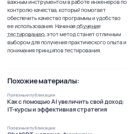
важным инструментом в работе инженеров по
контролю качества, который помогает
обеспечить качество программы и удобство
ее использования. Начиная
обучение
тестированию
, этот метод станет отличным
выбором для получения практического опыта и
понимания принципов тестирования.
Похожие материалы:
Полезные публикации
Как с помощью AI увеличить свой доход:
IT-курсы и эффективная стратегия
Полезные публикации