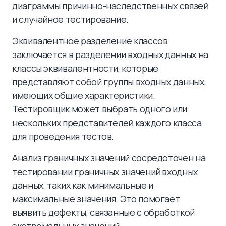
диаграммы причинно-наследственных связей
и случайное тестирование.
Эквивалентное разделение классов
заключается в разделении входных данных на
классы эквивалентности, которые
представляют собой группы входных данных,
имеющих общие характеристики.
Тестировщик может выбрать одного или
нескольких представителей каждого класса
для проведения тестов.
Анализ граничных значений сосредоточен на
тестировании граничных значений входных
данных, таких как минимальные и
максимальные значения. Это помогает
выявить дефекты, связанные с обработкой