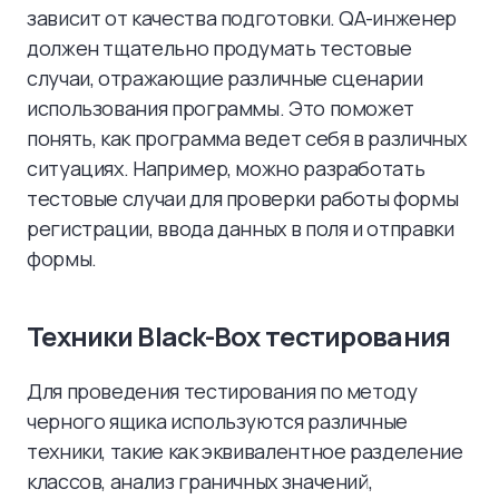
зависит от качества подготовки. QA-инженер
должен тщательно продумать тестовые
случаи, отражающие различные сценарии
использования программы. Это поможет
понять, как программа ведет себя в различных
ситуациях. Например, можно разработать
тестовые случаи для проверки работы формы
регистрации, ввода данных в поля и отправки
формы.
Техники Black-Box тестирования
Для проведения тестирования по методу
черного ящика используются различные
техники, такие как эквивалентное разделение
классов, анализ граничных значений,