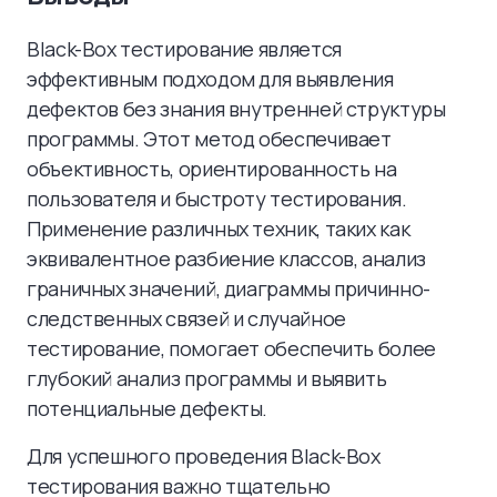
Black-Box тестирование является
эффективным подходом для выявления
дефектов без знания внутренней структуры
программы. Этот метод обеспечивает
объективность, ориентированность на
пользователя и быстроту тестирования.
Применение различных техник, таких как
эквивалентное разбиение классов, анализ
граничных значений, диаграммы причинно-
следственных связей и случайное
тестирование, помогает обеспечить более
глубокий анализ программы и выявить
потенциальные дефекты.
Для успешного проведения Black-Box
тестирования важно тщательно