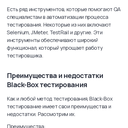
Есть ряд инструментов, которые помогают QA
специалистам в автоматизации процесса
тестирования. Некоторые из них включают
Selenium, JMeter, TestRail и другие. Эти
инструменты обеспечивают широкий
функционал, который упрощает работу
тестировщика.
Преимущества и недостатки
Black-Box тестирования
Как и любой метод тестирования, Black-Box
тестирование имеет свои преимущества и
недостатки. Рассмотрим их.
Преимущества: