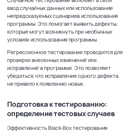
Случайное тестирование включает в себя
ввод случайных данных или использование
непредсказуемых сценариев использования
программы. Это помогает выявить дефекты,
которые могут возникнуть при необычных
условиях использования программы.
Регрессионное тестирование проводится для
проверки внесенных изменений или
исправлений в программе. Это позволяет
убедиться, что исправление одного дефекта
не привело к появлению новых.
Подготовка к тестированию:
определение тестовых случаев
Эффективность Black-Box тестирования