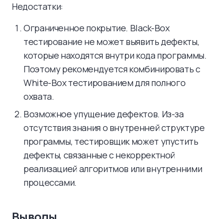
Недостатки:
Ограниченное покрытие. Black-Box
тестирование не может выявить дефекты,
которые находятся внутри кода программы.
Поэтому рекомендуется комбинировать с
White-Box тестированием для полного
охвата.
Возможное упущение дефектов. Из-за
отсутствия знания о внутренней структуре
программы, тестировщик может упустить
дефекты, связанные с некорректной
реализацией алгоритмов или внутренними
процессами.
Выводы