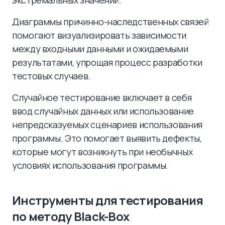
экстремальных значений.
Диаграммы причинно-наследственных связей
помогают визуализировать зависимости
между входными данными и ожидаемыми
результатами, упрощая процесс разработки
тестовых случаев.
Случайное тестирование включает в себя
ввод случайных данных или использование
непредсказуемых сценариев использования
программы. Это помогает выявить дефекты,
которые могут возникнуть при необычных
условиях использования программы.
Инструменты для тестирования
по методу Black-Box