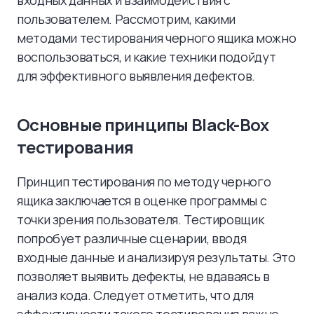
входных данных и взаимодействия с
пользователем. Рассмотрим, какими
методами тестирования черного ящика можно
воспользоваться, и какие техники подойдут
для эффективного выявления дефектов.
Основные принципы Black-Box
тестирования
Принцип тестирования по методу черного
ящика заключается в оценке программы с
точки зрения пользователя. Тестировщик
попробует различные сценарии, вводя
входные данные и анализируя результаты. Это
позволяет выявить дефекты, не вдаваясь в
анализ кода. Следует отметить, что для