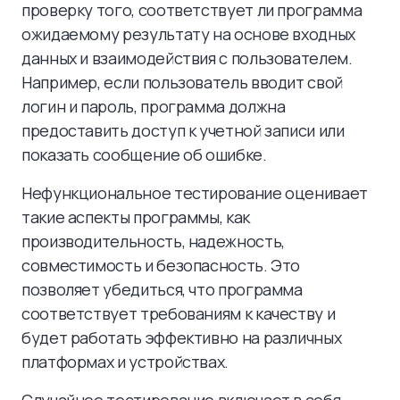
проверку того, соответствует ли программа
ожидаемому результату на основе входных
данных и взаимодействия с пользователем.
Например, если пользователь вводит свой
логин и пароль, программа должна
предоставить доступ к учетной записи или
показать сообщение об ошибке.
Нефункциональное тестирование оценивает
такие аспекты программы, как
производительность, надежность,
совместимость и безопасность. Это
позволяет убедиться, что программа
соответствует требованиям к качеству и
будет работать эффективно на различных
платформах и устройствах.