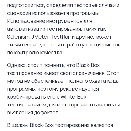
подготовиться, определяя тестовые случаи и
сценарии использования программы.
Использование инструментов для
автоматизации тестирования, таких как
Selenium, JMeter, TestRail и другие, может
значительно упростить работу специалистов
по контролю качества.
Однако, стоит помнить, что Black-Box
тестирование имеет свои ограничения. Этот
метод не обеспечивает полного охвата кода
программы, поэтому рекомендуется
комбинировать его с White-Box
тестированием для всестороннего анализа и
выявления дефектов.
В целом, Black-Box тестирование является