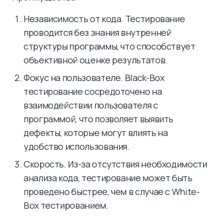
Независимость от кода. Тестирование
проводится без знания внутренней
структуры программы, что способствует
объективной оценке результатов.
Фокус на пользователе. Black-Box
тестирование сосредоточено на
взаимодействии пользователя с
программой, что позволяет выявить
дефекты, которые могут влиять на
удобство использования.
Скорость. Из-за отсутствия необходимости
анализа кода, тестирование может быть
проведено быстрее, чем в случае с White-
Box тестированием.