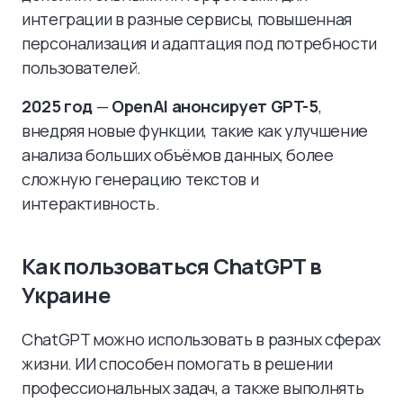
интеграции в разные сервисы, повышенная
персонализация и адаптация под потребности
пользователей.
2025 год
—
OpenAI анонсирует GPT-5
,
внедряя новые функции, такие как улучшение
анализа больших объёмов данных, более
сложную генерацию текстов и
интерактивность.
Как пользоваться ChatGPT в
Украине
ChatGPT можно использовать в разных сферах
жизни. ИИ способен помогать в решении
профессиональных задач, а также выполнять