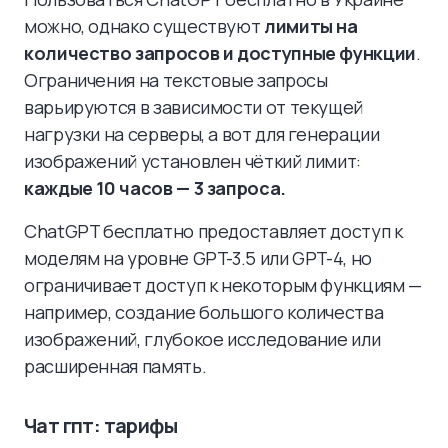
можно, однако существуют
лимиты на
количество запросов и доступные функции
.
Ограничения на текстовые запросы
варьируются в зависимости от текущей
нагрузки на серверы, а вот для генерации
изображений установлен чёткий лимит:
каждые 10 часов — 3 запроса.
ChatGPT бесплатно предоставляет доступ к
моделям на уровне GPT-3.5 или GPT-4, но
ограничивает доступ к некоторым функциям —
например, создание большого количества
изображений, глубокое исследование или
расширенная память.
Чат гпт: тарифы