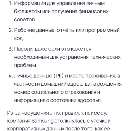
Информация для управления личным
бюджетом или получения финансовых
советов.
Рабочие данные, отчёты или программный
код.
Пароли, даже если это кажется
необходимым для устранения технических
проблем.
Личные данные (PII) и место проживания, в
частности домашний адрес, дата рождения,
номер социального страхования и
информация о состоянии здоровья.
Из-за нарушения этих правил, к примеру,
компания Samsung столкнулась с утечкой
корпоративных данных после того, как её