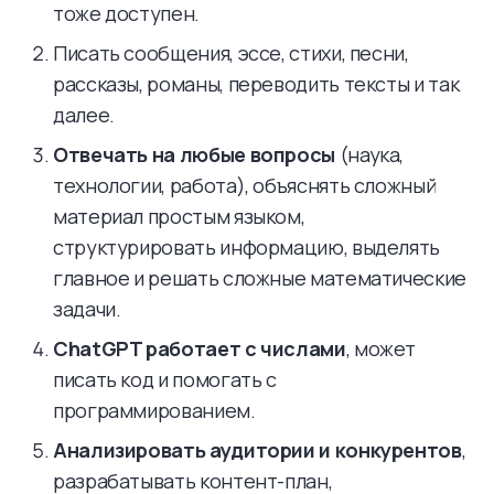
тоже доступен.
Писать сообщения, эссе, стихи, песни,
рассказы, романы, переводить тексты и так
далее.
Отвечать на любые вопросы
(наука,
технологии, работа), объяснять сложный
материал простым языком,
структурировать информацию, выделять
главное и решать сложные математические
задачи.
ChatGPT работает с числами
, может
писать код и помогать с
программированием.
Анализировать аудитории и конкурентов
,
разрабатывать контент-план,