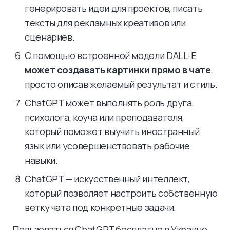
генерировать идеи для проектов, писать
тексты для рекламных креативов или
сценариев.
С помощью встроенной модели DALL-E
может создавать картинки прямо в чате
,
просто описав желаемый результат и стиль.
ChatGPT может выполнять роль друга,
психолога, коуча или преподавателя,
который поможет выучить иностранный
язык или усовершенствовать рабочие
навыки.
ChatGPT — искусственный интеллект,
который позволяет настроить собственную
ветку чата под конкретные задачи.
Пользоваться ChatGPT бесплатно в Украине