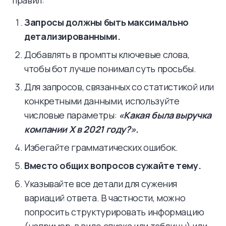
правил:
Запросы должны быть максимально
детализированными.
Добавлять в промпты ключевые слова,
чтобы бот лучше понимал суть просьбы.
Для запросов, связанных со статистикой или
конкретными данными, используйте
числовые параметры:
«Какая была выручка
компании Х в 2021 году?».
Избегайте грамматических ошибок.
Вместо общих вопросов сужайте тему.
Указывайте все детали для сужения
вариаций ответа. В частности, можно
попросить структурировать информацию