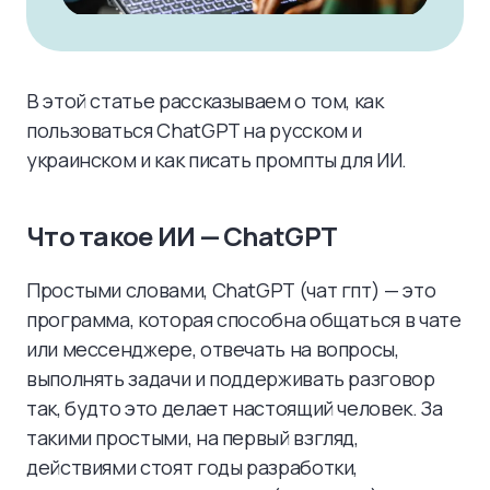
В этой статье рассказываем о том, как
пользоваться ChatGPT на русском и
украинском и как писать промпты для ИИ.
Что такое ИИ — ChatGPT
Простыми словами, ChatGPT (чат гпт) — это
программа, которая способна общаться в чате
или мессенджере, отвечать на вопросы,
выполнять задачи и поддерживать разговор
так, будто это делает настоящий человек. За
такими простыми, на первый взгляд,
действиями стоят годы разработки,