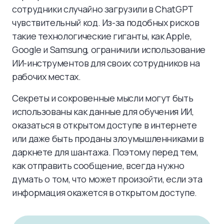
сотрудники случайно загрузили в ChatGPT
чувствительный код. Из-за подобных рисков
такие технологические гиганты, как Apple,
Google и Samsung, ограничили использование
ИИ-инструментов для своих сотрудников на
рабочих местах.
Секреты и сокровенные мысли могут быть
использованы как данные для обучения ИИ,
оказаться в открытом доступе в интернете
или даже быть проданы злоумышленниками в
даркнете для шантажа. Поэтому перед тем,
как отправить сообщение, всегда нужно
думать о том, что может произойти, если эта
информация окажется в открытом доступе.