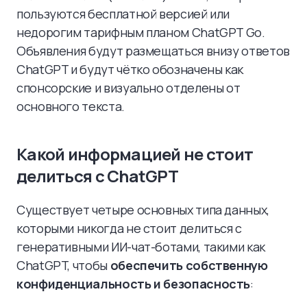
пользуются бесплатной версией или
недорогим тарифным планом ChatGPT Go.
Объявления будут размещаться внизу ответов
ChatGPT и будут чётко обозначены как
спонсорские и визуально отделены от
основного текста.
Какой информацией не стоит
делиться с ChatGPT
Существует четыре основных типа данных,
которыми никогда не стоит делиться с
генеративными ИИ-чат-ботами, такими как
ChatGPT, чтобы
обеспечить собственную
конфиденциальность и безопасность
: