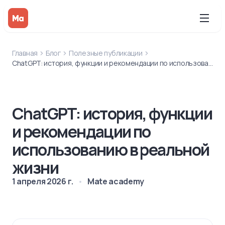
Главная
Блог
Полезные публикации
ChatGPT: история, функции и рекомендации по использованию в реальной жизни
ChatGPT: история, функции
и рекомендации по
использованию в реальной
жизни
1 апреля 2026 г.
Mate academy