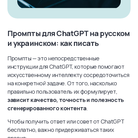
Промпты для ChatGPT на русском
и украинском: как писать
Промпты — это непосредственные
инструкции для ChatGPT, которые помогают
искусственному интеллекту сосредоточиться
на конкретной задаче. От того, насколько
правильно пользователь их формулирует,
зависит качество, точность и полезность
сгенерированного контента
.
Чтобы получить ответ или совет от ChatGPT
бесплатно, важно придерживаться таких