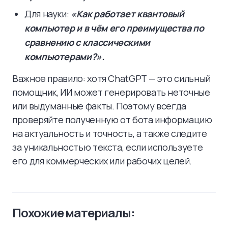
Для науки:
«Как работает квантовый
компьютер и в чём его преимущества по
сравнению с классическими
компьютерами?».
Важное правило: хотя ChatGPT — это сильный
помощник, ИИ может генерировать неточные
или выдуманные факты. Поэтому всегда
проверяйте полученную от бота информацию
на актуальность и точность, а также следите
за уникальностью текста, если используете
его для коммерческих или рабочих целей.
Похожие материалы: