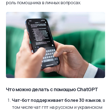
роль помощника в личных вопросах.
Что можно делать с помощью ChatGPT
Чат-бот поддерживает более 30 языков
, в
том числе чат гпт на русском и украинском