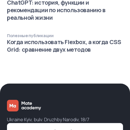
ChatGPT: история, функции и
рекомендации по использованию в
реальной жизни
Полезные публикации
Когда использовать Flexbox, а когда CSS
Grid: сравнение двух методов
Ukraine Kyiv, bulv. Druzhby Narodiv, 18/7