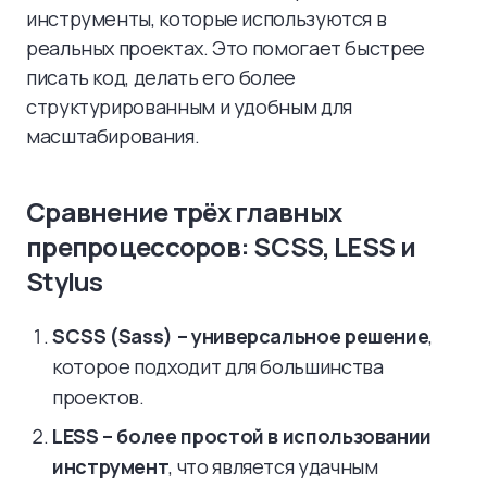
инструменты, которые используются в
реальных проектах. Это помогает быстрее
писать код, делать его более
структурированным и удобным для
масштабирования.
Сравнение трёх главных
препроцессоров: SCSS, LESS и
Stylus
SCSS (Sass) – универсальное решение
,
которое подходит для большинства
проектов.
LESS – более простой в использовании
инструмент
, что является удачным