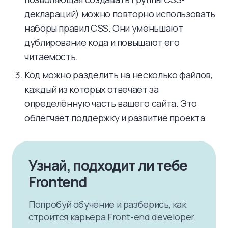
деклараций) можно повторно использовать
наборы правил CSS. Они уменьшают
дублирование кода и повышают его
читаемость.
Код можно разделить на несколько файлов,
каждый из которых отвечает за
определённую часть вашего сайта. Это
облегчает поддержку и развитие проекта.
Узнай, подходит ли тебе
Frontend
Попробуй обучение и разберись, как
строится карьера Front-end developer.