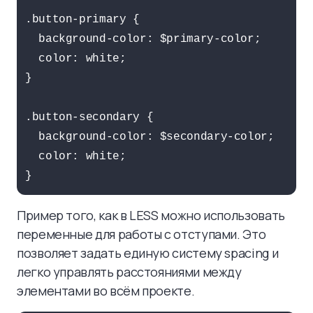
.button-primary {

  background-color: $primary-color;

  color: white;

}

.button-secondary {

  background-color: $secondary-color;

  color: white;

Пример того, как в LESS можно использовать
переменные для работы с отступами. Это
позволяет задать единую систему spacing и
легко управлять расстояниями между
элементами во всём проекте.