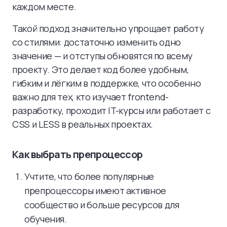
каждом месте.
Такой подход значительно упрощает работу
со стилями: достаточно изменить одно
значение — и отступы обновятся по всему
проекту. Это делает код более удобным,
гибким и лёгким в поддержке, что особенно
важно для тех, кто изучает frontend-
разработку, проходит IT-курсы или работает с
CSS и LESS в реальных проектах.
Как выбрать препроцессор
Учтите, что более популярные
препроцессоры имеют активное
сообщество и больше ресурсов для
обучения.