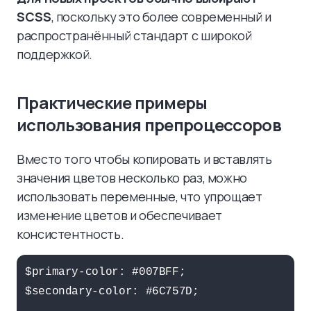
SCSS
, поскольку это более современный и
распространённый стандарт с широкой
поддержкой.
Практические примеры
использования препроцессоров
Вместо того чтобы копировать и вставлять
значения цветов несколько раз, можно
использовать переменные, что упрощает
изменение цветов и обеспечивает
консистентность.
$primary-color: #007BFF;

$secondary-color: #6C757D;
