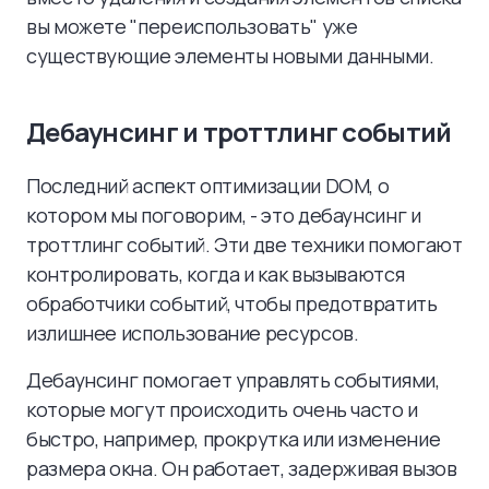
вы можете "переиспользовать" уже
существующие элементы новыми данными.
Дебаунсинг и троттлинг событий
Последний аспект оптимизации DOM, о
котором мы поговорим, - это дебаунсинг и
троттлинг событий. Эти две техники помогают
контролировать, когда и как вызываются
обработчики событий, чтобы предотвратить
излишнее использование ресурсов.
Дебаунсинг помогает управлять событиями,
которые могут происходить очень часто и
быстро, например, прокрутка или изменение
размера окна. Он работает, задерживая вызов