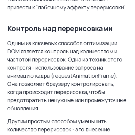
привести к "побочному эффекту перерисовки".
Контроль над перерисовками
Одним из ключевых способов оптимизации
DOM является контроль над количеством и
частотой перерисовок. Одна из техник этого
контроля - использование запроса на
анимацию кадра (requestAnimationFrame).
Она позволяет браузеру контролировать,
когда происходит перерисовка, чтобы
предотвратить ненужные или промежуточные
обновления.
Другим простым способом уменьшить
количество перерисовок - это внесение