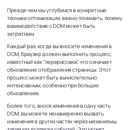
Прежде чем мы углубимся в конкретные
техники оптимизации, важно понимать, почему
взаимодействие с DOM может быть
затратным.
Каждый раз, когда вы вносите изменения в
DOM, браузер должен выполнить процесс,
известный как "перерисовка", что означает
обновление отображения страницы. Этот
процесс может быть вычислительно
интенсивным, особенно при больших
обновлениях.
Более того, внося изменения в одну часть
DOM, вы можете ненамеренно вызвать
изменения в других частях через механизмы,
такие как всплески событий. Это может