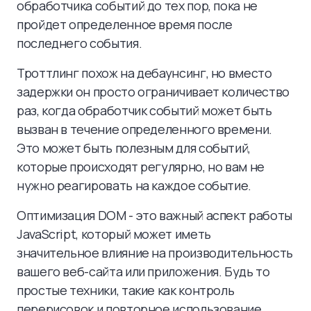
обработчика событий до тех пор, пока не
пройдет определенное время после
последнего события.
Троттлинг похож на дебаунсинг, но вместо
задержки он просто ограничивает количество
раз, когда обработчик событий может быть
вызван в течение определенного времени.
Это может быть полезным для событий,
которые происходят регулярно, но вам не
нужно реагировать на каждое событие.
Оптимизация DOM - это важный аспект работы
JavaScript, который может иметь
значительное влияние на производительность
вашего веб-сайта или приложения. Будь то
простые техники, такие как контроль
перерисовок и повторное использование