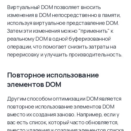
Виртуальный DOM позволяет вносить
изменения в DOM непосредственно в памяти,
используя виртуальное представление DOM.
Затем эти изменения можно "применить" к
реальному DOM в одной буферизованной
операции, что помогает снизить затраты на
перерисовку и улучшить производительность.
Повторное использование
элементов DOM
Другим способом оптимизации DOM является
повторное использование элементов DOM
вместо их создания заново. Например, если у
вас есть список, который часто обновляется,
вместо удаления и создания элементов списка