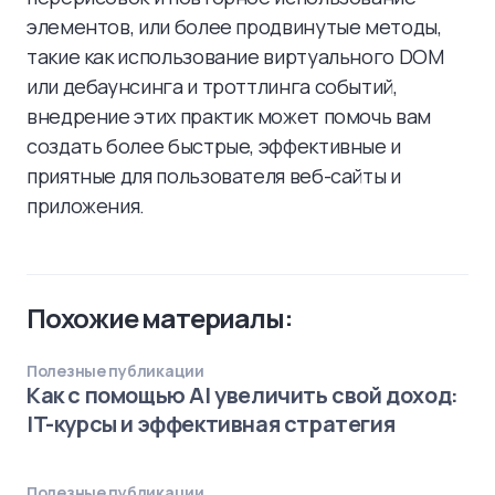
элементов, или более продвинутые методы,
такие как использование виртуального DOM
или дебаунсинга и троттлинга событий,
внедрение этих практик может помочь вам
создать более быстрые, эффективные и
приятные для пользователя веб-сайты и
приложения.
Похожие материалы:
Полезные публикации
Как с помощью AI увеличить свой доход:
IT-курсы и эффективная стратегия
Полезные публикации