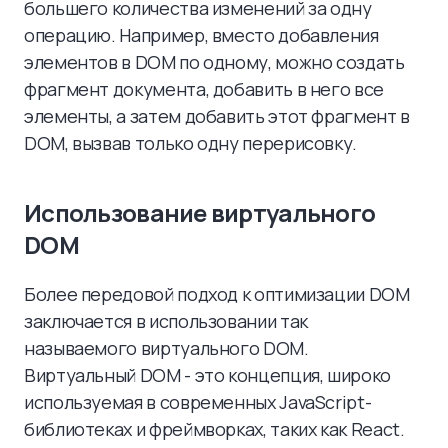
большего количества изменений за одну
операцию. Например, вместо добавления
элементов в DOM по одному, можно создать
фрагмент документа, добавить в него все
элементы, а затем добавить этот фрагмент в
DOM, вызвав только одну перерисовку.
Использование виртуального
DOM
Более передовой подход к оптимизации DOM
заключается в использовании так
называемого виртуального DOM.
Виртуальный DOM - это концепция, широко
используемая в современных JavaScript-
библиотеках и фреймворках, таких как React.