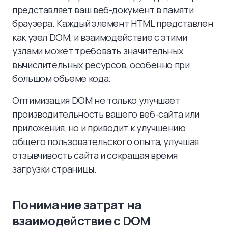
представляет ваш веб-документ в памяти
браузера. Каждый элемент HTML представлен
как узел DOM, и взаимодействие с этими
узлами может требовать значительных
вычислительных ресурсов, особенно при
большом объеме кода.
Оптимизация DOM не только улучшает
производительность вашего веб-сайта или
приложения, но и приводит к улучшению
общего пользовательского опыта, улучшая
отзывчивость сайта и сокращая время
загрузки страницы.
Понимание затрат на
взаимодействие с DOM