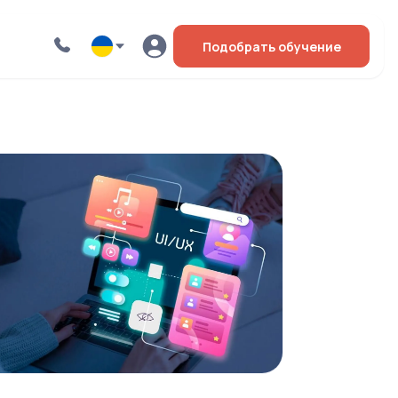
Подобрать обучение