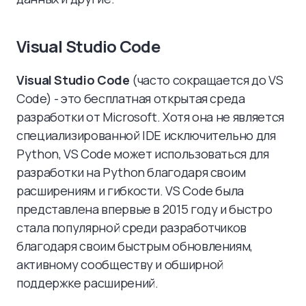
Visual Studio Code
Visual Studio Code
(часто сокращается до VS
Code) - это бесплатная открытая среда
разработки от Microsoft. Хотя она не является
специализированной IDE исключительно для
Python, VS Code может использоваться для
разработки на Python благодаря своим
расширениям и гибкости. VS Code была
представлена впервые в 2015 году и быстро
стала популярной среди разработчиков
благодаря своим быстрым обновлениям,
активному сообществу и обширной
поддержке расширений.