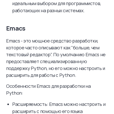
идеальным выбором для программистов,
работающих на разных системах.
Emacs
Emacs - это мощное средство разработки,
которое часто описывают как "больше, чем
текстовый редактор". По умолчанию Emacs не
предоставляет специализированную
поддержку Python, но его можно настроить и
расширить для работы с Python.
Особенности Emacs для разработки на
Python:
Расширяемость: Emacs можно настроить и
расширить с помощью его языка