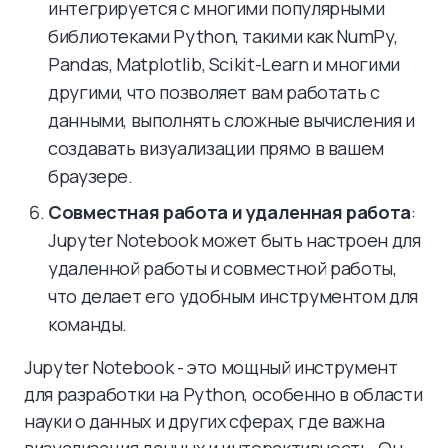
интегрируется с многими популярными
библиотеками Python, такими как NumPy,
Pandas, Matplotlib, Scikit-Learn и многими
другими, что позволяет вам работать с
данными, выполнять сложные вычисления и
создавать визуализации прямо в вашем
браузере.
Совместная работа и удаленная работа
:
Jupyter Notebook может быть настроен для
удаленной работы и совместной работы,
что делает его удобным инструментом для
команды.
Jupyter Notebook - это мощный инструмент
для разработки на Python, особенно в области
науки о данных и других сферах, где важна