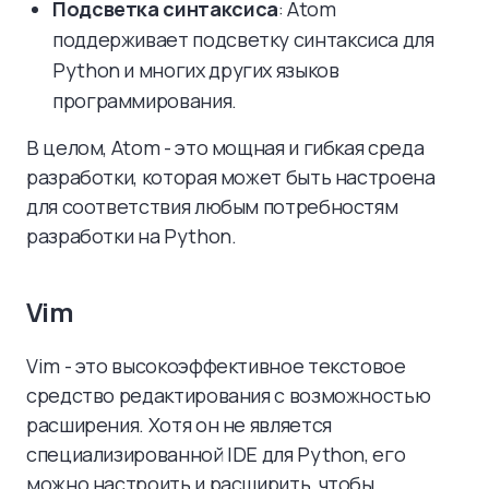
Подсветка синтаксиса
: Atom
поддерживает подсветку синтаксиса для
Python и многих других языков
программирования.
В целом, Atom - это мощная и гибкая среда
разработки, которая может быть настроена
для соответствия любым потребностям
разработки на Python.
Vim
Vim - это высокоэффективное текстовое
средство редактирования с возможностью
расширения. Хотя он не является
специализированной IDE для Python, его
можно настроить и расширить, чтобы