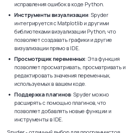
исправления ошибок в коде Python.
Инструменты визуализации
: Spyder
интегрируется с Matplotlib и другими
библиотеками визуализации Python, что
позволяет создавать графики и другие
визуализации прямо в IDE.
Просмотрщик переменных
: Эта функция
позволяет просматривать, просматривать и
редактировать значения переменных,
используемых в вашем коде.
Поддержка плагинов
: Spyder можно
расширять с помощью плагинов, что
позволяет добавлять новые функции и
инструменты в IDE.
Spyder - отличный выбор для программистов