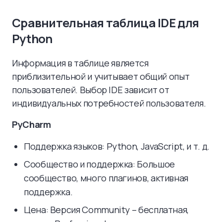
Сравнительная таблица IDE для
Python
Информация в таблице является
приблизительной и учитывает общий опыт
пользователей. Выбор IDE зависит от
индивидуальных потребностей пользователя.
PyCharm
Поддержка языков: Python, JavaScript, и т. д.
Сообщество и поддержка: Большое
сообщество, много плагинов, активная
поддержка.
Цена: Версия Community – бесплатная,