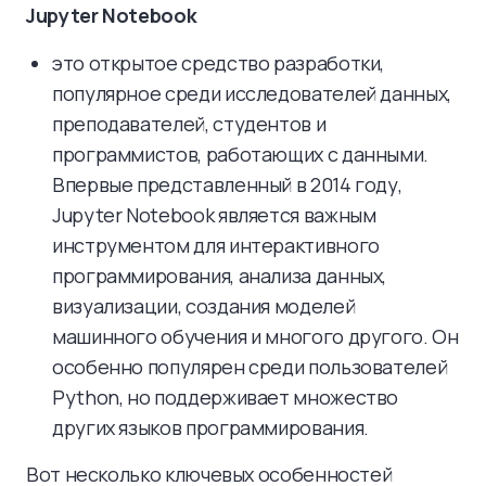
Jupyter Notebook
это открытое средство разработки,
популярное среди исследователей данных,
преподавателей, студентов и
программистов, работающих с данными.
Впервые представленный в 2014 году,
Jupyter Notebook является важным
инструментом для интерактивного
программирования, анализа данных,
визуализации, создания моделей
машинного обучения и многого другого. Он
особенно популярен среди пользователей
Python, но поддерживает множество
других языков программирования.
Вот несколько ключевых особенностей