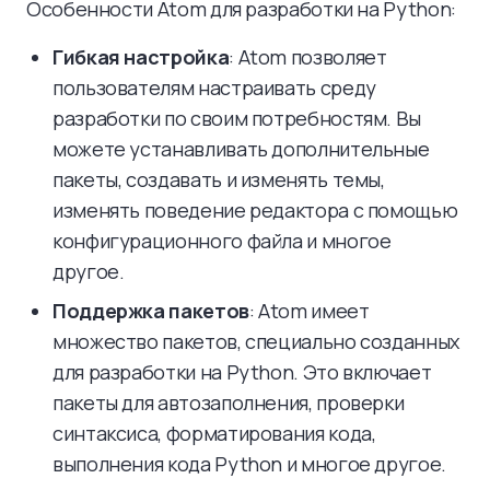
Особенности Atom для разработки на Python:
Гибкая настройка
: Atom позволяет
пользователям настраивать среду
разработки по своим потребностям. Вы
можете устанавливать дополнительные
пакеты, создавать и изменять темы,
изменять поведение редактора с помощью
конфигурационного файла и многое
другое.
Поддержка пакетов
: Atom имеет
множество пакетов, специально созданных
для разработки на Python. Это включает
пакеты для автозаполнения, проверки
синтаксиса, форматирования кода,
выполнения кода Python и многое другое.