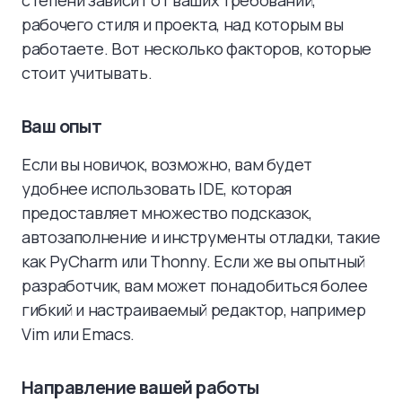
степени зависит от ваших требований,
рабочего стиля и проекта, над которым вы
работаете. Вот несколько факторов, которые
стоит учитывать.
Ваш опыт
Если вы новичок, возможно, вам будет
удобнее использовать IDE, которая
предоставляет множество подсказок,
автозаполнение и инструменты отладки, такие
как PyCharm или Thonny. Если же вы опытный
разработчик, вам может понадобиться более
гибкий и настраиваемый редактор, например
Vim или Emacs.
Направление вашей работы