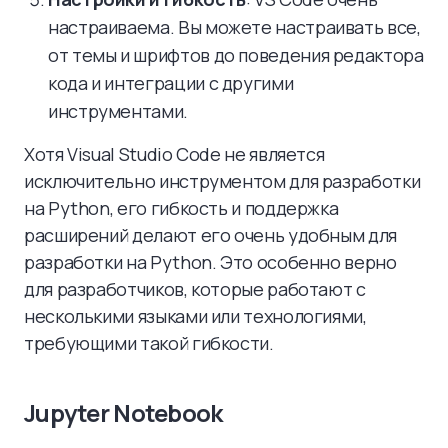
настраиваема. Вы можете настраивать все,
от темы и шрифтов до поведения редактора
кода и интеграции с другими
инструментами.
Хотя Visual Studio Code не является
исключительно инструментом для разработки
на Python, его гибкость и поддержка
расширений делают его очень удобным для
разработки на Python. Это особенно верно
для разработчиков, которые работают с
несколькими языками или технологиями,
требующими такой гибкости.
Jupyter Notebook