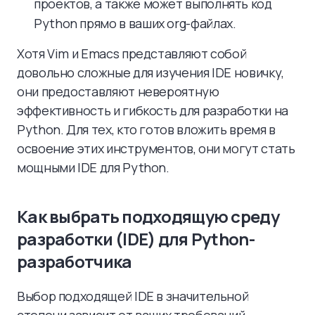
проектов, а также может выполнять код
Python прямо в ваших org-файлах.
Хотя Vim и Emacs представляют собой
довольно сложные для изучения IDE новичку,
они предоставляют невероятную
эффективность и гибкость для разработки на
Python. Для тех, кто готов вложить время в
освоение этих инструментов, они могут стать
мощными IDE для Python.
Как выбрать подходящую среду
разработки (IDE) для Python-
разработчика
Выбор подходящей IDE в значительной