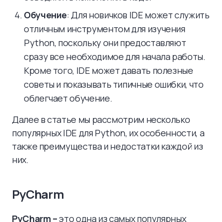
Обучение
: Для новичков IDE может служить
отличным инструментом для изучения
Python, поскольку они предоставляют
сразу все необходимое для начала работы.
Кроме того, IDE может давать полезные
советы и показывать типичные ошибки, что
облегчает обучение.
Далее в статье мы рассмотрим несколько
популярных IDE для Python, их особенности, а
также преимущества и недостатки каждой из
них.
PyCharm
PyCharm –
это одна из самых популярных