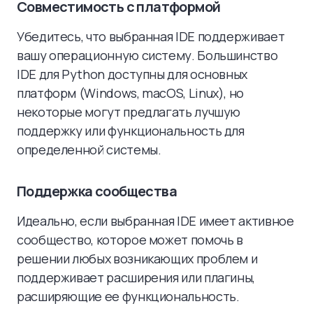
Совместимость с платформой
Убедитесь, что выбранная IDE поддерживает
вашу операционную систему. Большинство
IDE для Python доступны для основных
платформ (Windows, macOS, Linux), но
некоторые могут предлагать лучшую
поддержку или функциональность для
определенной системы.
Поддержка сообщества
Идеально, если выбранная IDE имеет активное
сообщество, которое может помочь в
решении любых возникающих проблем и
поддерживает расширения или плагины,
расширяющие ее функциональность.