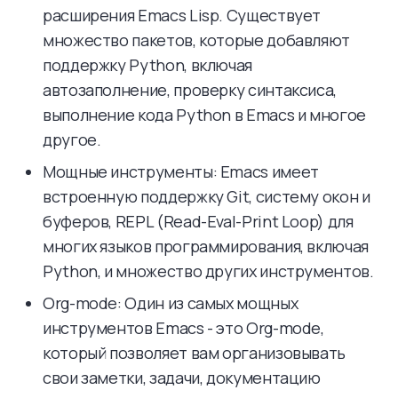
расширения Emacs Lisp. Существует
множество пакетов, которые добавляют
поддержку Python, включая
автозаполнение, проверку синтаксиса,
выполнение кода Python в Emacs и многое
другое.
Мощные инструменты: Emacs имеет
встроенную поддержку Git, систему окон и
буферов, REPL (Read-Eval-Print Loop) для
многих языков программирования, включая
Python, и множество других инструментов.
Org-mode: Один из самых мощных
инструментов Emacs - это Org-mode,
который позволяет вам организовывать
свои заметки, задачи, документацию