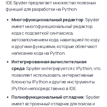
IDE Spyder предлагает множество полезных
функций для разработки на Python:
Многофункциональный редактор
: Spyder
имеет многофункциональный редактор
кода с подсветкой синтаксиса,
автозаполнением кода, навигацией по коду
и другими функциями, которые облегчают
написание кода на Python.
Интегрированная вычислительная
среда
: Spyder интегрируется с IPython, что
позволяет использовать интерактивные
блокноты IPython и другие инструменты
IPython непосредственно в IDE.
Полнофункциональный отладчик
: Spyder
имеет встроенный отладчик для поиска и