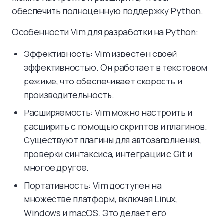
обеспечить полноценную поддержку Python.
Особенности Vim для разработки на Python:
Эффективность: Vim известен своей
эффективностью. Он работает в текстовом
режиме, что обеспечивает скорость и
производительность.
Расширяемость: Vim можно настроить и
расширить с помощью скриптов и плагинов.
Существуют плагины для автозаполнения,
проверки синтаксиса, интеграции с Git и
многое другое.
Портативность: Vim доступен на
множестве платформ, включая Linux,
Windows и macOS. Это делает его