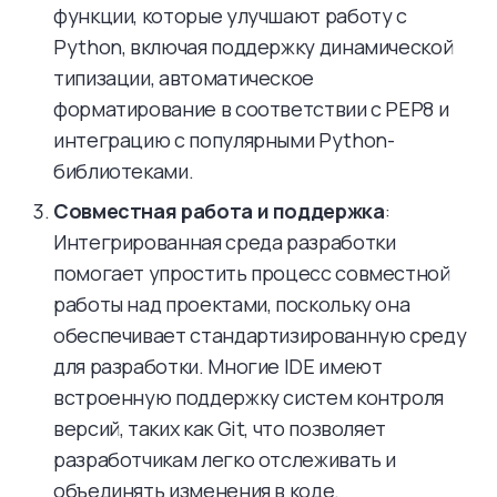
функции, которые улучшают работу с
Python, включая поддержку динамической
типизации, автоматическое
форматирование в соответствии с PEP8 и
интеграцию с популярными Python-
библиотеками.
Совместная работа и поддержка
:
Интегрированная среда разработки
помогает упростить процесс совместной
работы над проектами, поскольку она
обеспечивает стандартизированную среду
для разработки. Многие IDE имеют
встроенную поддержку систем контроля
версий, таких как Git, что позволяет
разработчикам легко отслеживать и
объединять изменения в коде.