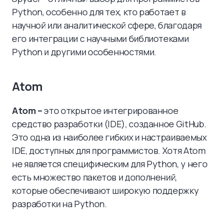
Python, особенно для тех, кто работает в
научной или аналитической сфере, благодаря
его интеграции с научными библиотеками
Python и другими особенностями.
Atom
Atom –
это открытое интегрированное
средство разработки (IDE), созданное GitHub.
Это одна из наиболее гибких и настраиваемых
IDE, доступных для программистов. Хотя Atom
не является специфическим для Python, у него
есть множество пакетов и дополнений,
которые обеспечивают широкую поддержку
разработки на Python.