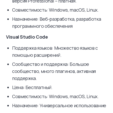
версия Professional – платная.
Совместимость: Windows, macOS, Linux.
Назначение: Веб-разработка, разработка
программного обеспечения
Visual Studio Code
Поддержка языков: Множество языков с
помощью расширений.
Сообщество и поддержка: Большое
сообщество, много плагинов, активная
поддержка.
Цена: Бесплатный.
Совместимость: Windows, macOS, Linux.
Назначение: Универсальное использование