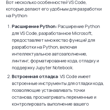
Вот несколько особенностей VS Code,
которые делают его удобным для разработки
на Python:
Расширение Python:
Расширение Python
для VS Code, разработанное Microsoft,
предоставляет множество функций для
разработки на Python, включая
интеллектуальное автозаполнение,
линтинг, форматирование кода, отладку и
поддержку Jupyter Notebook.
Встроенная отладка
: VS Code имеет
встроенные инструменты для отладки кода,
позволяющие устанавливать точки
останова, просматривать переменные и
контролировать выполнение вашего