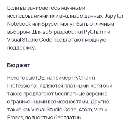
Если вы занимаетесь научными
исследованиями или анализом данных, Jupyter
Notebook или Spyder могут быть отличным
выбором. Для веб-разработки PyCharm и
Visual Studio Code предлагают мощную
поддержку.
Бюджет
Некоторые IDE, например PyCharm
Professional, являются платными, хотя они
также предлагают бесплатные версии с
ограниченными возможностями. Другие,
такие как Visual Studio Code, Atom, Vim и
Emacs, полностью бесплатны.