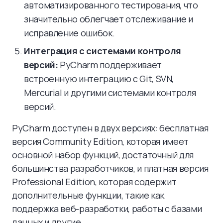
автоматизированного тестирования, что
значительно облегчает отслеживание и
исправление ошибок.
Интеграция с системами контроля
версий:
PyCharm поддерживает
встроенную интеграцию с Git, SVN,
Mercurial и другими системами контроля
версий.
PyCharm доступен в двух версиях: бесплатная
версия Community Edition, которая имеет
основной набор функций, достаточный для
большинства разработчиков, и платная версия
Professional Edition, которая содержит
дополнительные функции, такие как
поддержка веб-разработки, работы с базами
данных и другие.