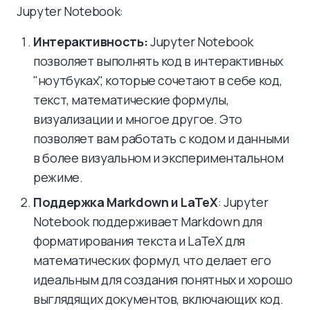
Jupyter Notebook:
Интерактивность:
Jupyter Notebook
позволяет выполнять код в интерактивных
"ноутбуках", которые сочетают в себе код,
текст, математические формулы,
визуализации и многое другое. Это
позволяет вам работать с кодом и данными
в более визуальном и экспериментальном
режиме.
Поддержка Markdown и LaTeX
: Jupyter
Notebook поддерживает Markdown для
форматирования текста и LaTeX для
математических формул, что делает его
идеальным для создания понятных и хорошо
выглядящих документов, включающих код.