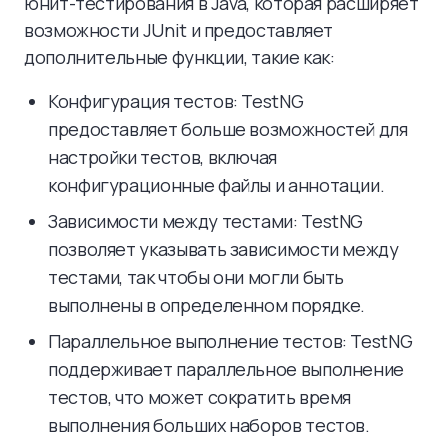
юнит-тестирования в Java, которая расширяет
возможности JUnit и предоставляет
дополнительные функции, такие как:
Конфигурация тестов: TestNG
предоставляет больше возможностей для
настройки тестов, включая
конфигурационные файлы и аннотации.
Зависимости между тестами: TestNG
позволяет указывать зависимости между
тестами, так чтобы они могли быть
выполнены в определенном порядке.
Параллельное выполнение тестов: TestNG
поддерживает параллельное выполнение
тестов, что может сократить время
выполнения больших наборов тестов.