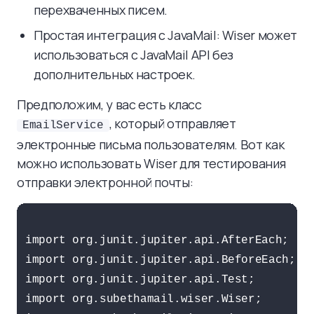
перехваченных писем.
Простая интеграция с JavaMail: Wiser может
использоваться с JavaMail API без
дополнительных настроек.
Предположим, у вас есть класс
, который отправляет
EmailService
электронные письма пользователям. Вот как
можно использовать Wiser для тестирования
отправки электронной почты:
import org.junit.jupiter.api.AfterEach;

import org.junit.jupiter.api.BeforeEach;

import org.junit.jupiter.api.Test;

import org.subethamail.wiser.Wiser;
