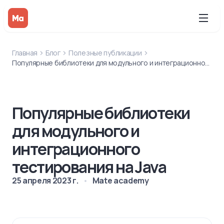
Главная
Блог
Полезные публикации
Популярные библиотеки для модульного и интеграционного тестирования на Java
Популярные библиотеки
для модульного и
интеграционного
тестирования на Java
25 апреля 2023 г.
Mate academy