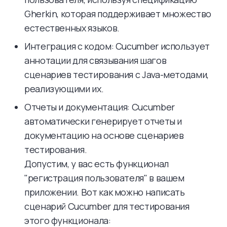
Gherkin, которая поддерживает множество
естественных языков.
Интеграция с кодом: Cucumber использует
аннотации для связывания шагов
сценариев тестирования с Java-методами,
реализующими их.
Отчеты и документация: Cucumber
автоматически генерирует отчеты и
документацию на основе сценариев
тестирования.
Допустим, у вас есть функционал
"регистрация пользователя" в вашем
приложении. Вот как можно написать
сценарий Cucumber для тестирования
этого функционала: