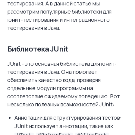
тестирования. А в данной статье мы
рассмотрим популярные библиотеки для
юнит-тестирования и интеграционного
тестирования в Java.
Библиотека JUnit
JUnit - это основная библиотека для юнит-
тестирования в Java. Она помогает
обеспечить качество кода, проверяя
отдельные модули программы на
соответствие ожидаемому поведению. Вот
несколько полезных возможностей JUnit:
Аннотации для структурирования тестов:
JUnit использует аннотации, такие как
,
,
,