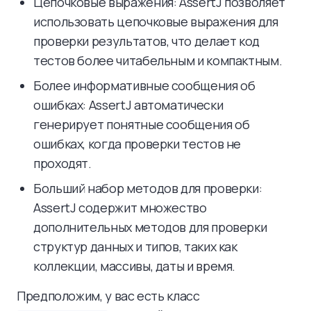
Цепочковые выражения: AssertJ позволяет
использовать цепочковые выражения для
проверки результатов, что делает код
тестов более читабельным и компактным.
Более информативные сообщения об
ошибках: AssertJ автоматически
генерирует понятные сообщения об
ошибках, когда проверки тестов не
проходят.
Больший набор методов для проверки:
AssertJ содержит множество
дополнительных методов для проверки
структур данных и типов, таких как
коллекции, массивы, даты и время.
Предположим, у вас есть класс