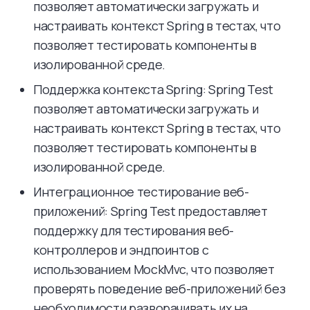
позволяет автоматически загружать и
настраивать контекст Spring в тестах, что
позволяет тестировать компоненты в
изолированной среде.
Поддержка контекста Spring: Spring Test
позволяет автоматически загружать и
настраивать контекст Spring в тестах, что
позволяет тестировать компоненты в
изолированной среде.
Интеграционное тестирование веб-
приложений: Spring Test предоставляет
поддержку для тестирования веб-
контроллеров и эндпоинтов с
использованием MockMvc, что позволяет
проверять поведение веб-приложений без
необходимости разворачивать их на