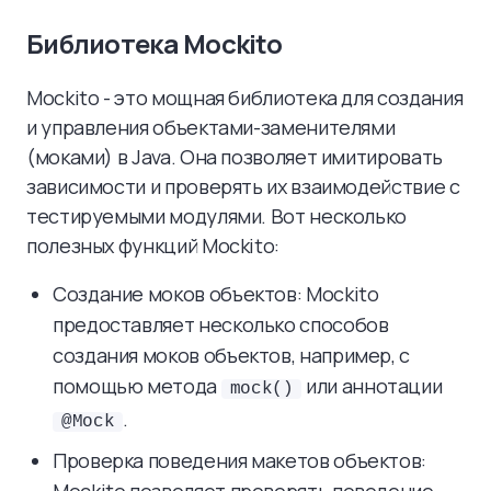
Библиотека Mockito
Mockito - это мощная библиотека для создания
и управления объектами-заменителями
(моками) в Java. Она позволяет имитировать
зависимости и проверять их взаимодействие с
тестируемыми модулями. Вот несколько
полезных функций Mockito:
Создание моков объектов: Mockito
предоставляет несколько способов
создания моков объектов, например, с
помощью метода
или аннотации
mock()
.
@Mock
Проверка поведения макетов объектов: