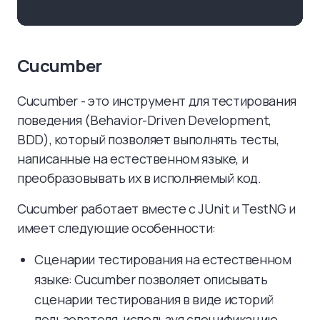
Cucumber
Cucumber - это инструмент для тестирования
поведения (Behavior-Driven Development,
BDD), который позволяет выполнять тесты,
написанные на естественном языке, и
преобразовывать их в исполняемый код.
Cucumber работает вместе с JUnit и TestNG и
имеет следующие особенности:
Сценарии тестирования на естественном
языке: Cucumber позволяет описывать
сценарии тестирования в виде историй
пользователя, используя спецификацию