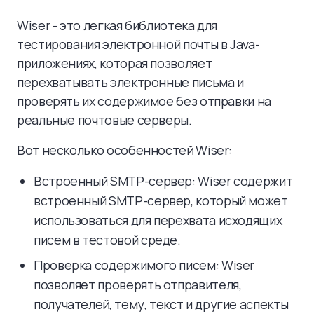
Wiser - это легкая библиотека для
тестирования электронной почты в Java-
приложениях, которая позволяет
перехватывать электронные письма и
проверять их содержимое без отправки на
реальные почтовые серверы.
Вот несколько особенностей Wiser:
Встроенный SMTP-сервер: Wiser содержит
встроенный SMTP-сервер, который может
использоваться для перехвата исходящих
писем в тестовой среде.
Проверка содержимого писем: Wiser
позволяет проверять отправителя,
получателей, тему, текст и другие аспекты