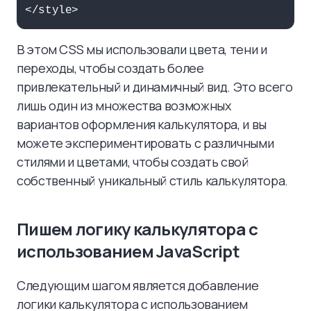
</style>
В этом CSS мы использовали цвета, тени и
переходы, чтобы создать более
привлекательный и динамичный вид. Это всего
лишь один из множества возможных
вариантов оформления калькулятора, и вы
можете экспериментировать с различными
стилями и цветами, чтобы создать свой
собственный уникальный стиль калькулятора.
Пишем логику калькулятора с
использованием JavaScript
Следующим шагом является добавление
логики калькулятора с использованием