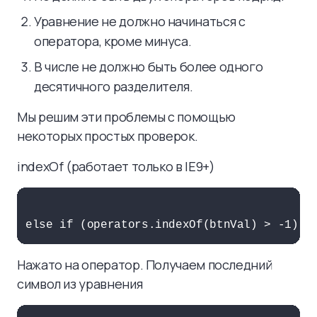
Уравнение не должно начинаться с
оператора, кроме минуса.
В числе не должно быть более одного
десятичного разделителя.
Мы решим эти проблемы с помощью
некоторых простых проверок.
indexOf (работает только в IE9+)
Нажато на оператор. Получаем последний
символ из уравнения