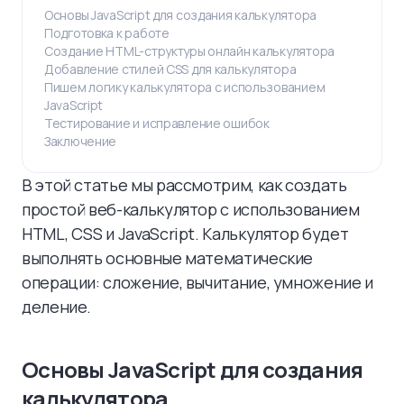
Основы JavaScript для создания калькулятора
Подготовка к работе
Создание HTML-структуры онлайн калькулятора
Добавление стилей CSS для калькулятора
Пишем логику калькулятора с использованием
JavaScript
Тестирование и исправление ошибок
Заключение
В этой статье мы рассмотрим, как создать
простой веб-калькулятор с использованием
HTML, CSS и JavaScript. Калькулятор будет
выполнять основные математические
операции: сложение, вычитание, умножение и
деление.
Основы JavaScript для создания
калькулятора