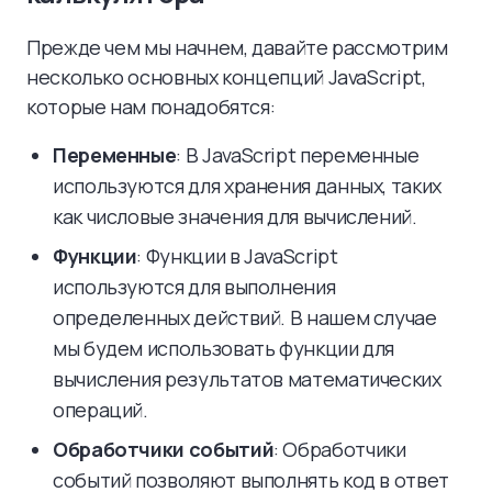
Прежде чем мы начнем, давайте рассмотрим
несколько основных концепций JavaScript,
которые нам понадобятся:
Переменные
: В JavaScript переменные
используются для хранения данных, таких
как числовые значения для вычислений.
Функции
: Функции в JavaScript
используются для выполнения
определенных действий. В нашем случае
мы будем использовать функции для
вычисления результатов математических
операций.
Обработчики событий
: Обработчики
событий позволяют выполнять код в ответ