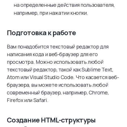
на определенные действия пользователя,
например, при нажатии кнопки.
Подготовка к работе
Вам понадобится текстовый редактор для
написания кода и веб-браузер для его
просмотра. Можно использовать любой
текстовый редактор, такой как Sublime Text,
Atom или Visual Studio Code. Что касается веб-
браузера, вы можете использовать любой
современный браузер, например, Chrome,
Firefox или Safari.
Создание HTML-структуры