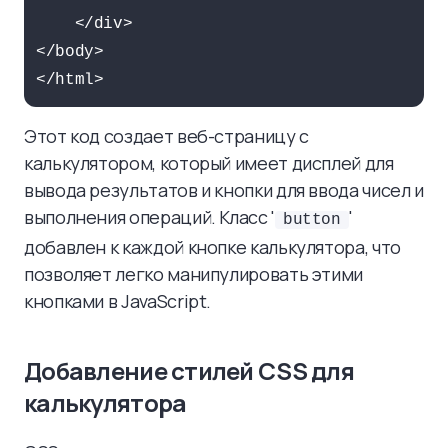
    </div>

</body>

Этот код создает веб-страницу с
калькулятором, который имеет дисплей для
вывода результатов и кнопки для ввода чисел и
выполнения операций. Класс '
'
button
добавлен к каждой кнопке калькулятора, что
позволяет легко манипулировать этими
кнопками в JavaScript.
Добавление стилей CSS для
калькулятора