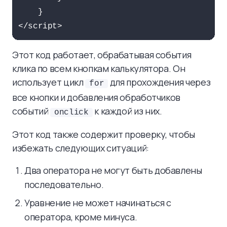
    }

</script>
Этот код работает, обрабатывая события
клика по всем кнопкам калькулятора. Он
использует цикл
для прохождения через
for
все кнопки и добавления обработчиков
событий
к каждой из них.
onclick
Этот код также содержит проверку, чтобы
избежать следующих ситуаций:
Два оператора не могут быть добавлены
последовательно.
Уравнение не может начинаться с
оператора, кроме минуса.