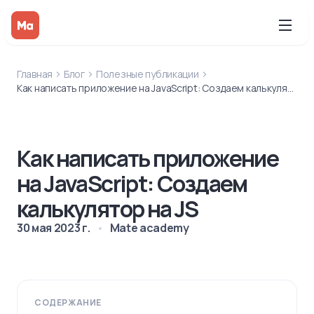
Главная
Блог
Полезные публикации
Как написать приложение на JavaScript: Создаем калькулятор на JS
Как написать приложение
на JavaScript: Создаем
калькулятор на JS
30 мая 2023 г.
Mate academy
СОДЕРЖАНИЕ