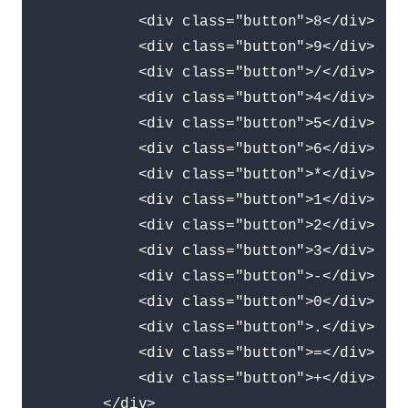
            <div class="button">8</div>

            <div class="button">9</div>

            <div class="button">/</div>

            <div class="button">4</div>

            <div class="button">5</div>

            <div class="button">6</div>

            <div class="button">*</div>

            <div class="button">1</div>

            <div class="button">2</div>

            <div class="button">3</div>

            <div class="button">-</div>

            <div class="button">0</div>

            <div class="button">.</div>

            <div class="button">=</div>

            <div class="button">+</div>

        </div>
