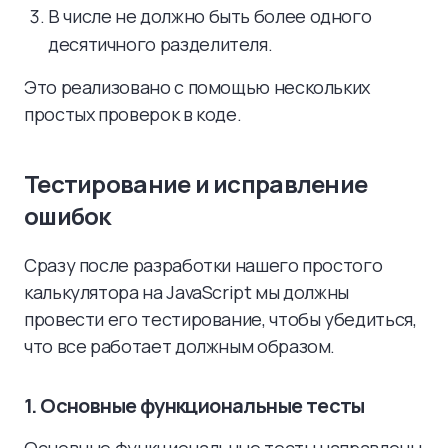
В числе не должно быть более одного
десятичного разделителя.
Это реализовано с помощью нескольких
простых проверок в коде.
Тестирование и исправление
ошибок
Сразу после разработки нашего простого
калькулятора на JavaScript мы должны
провести его тестирование, чтобы убедиться,
что все работает должным образом.
1. Основные функциональные тесты