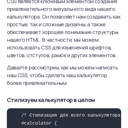
CSS является ключевым элементом создания
привлекательного визуального вида нашего
калькулятора. Он позволяет нам создавать как
простые, так и сложные дизайны, а также
обеспечивает хорошее понимание структуры
нашего HTML. В частности, мы можем
использовать CSS для изменения шрифтов,
цветов, отступов, рамок и других элементов.
Давайте рассмотрим, как мы можем написать
наш CSS, чтобы сделать наш калькулятор
более привлекательным.
Стилизуем калькулятор в целом
    /* Стилизация для всего калькулятора */
    #calculator {
