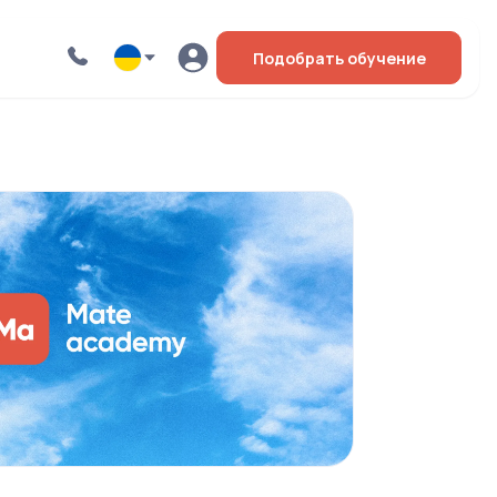
Подобрать обучение