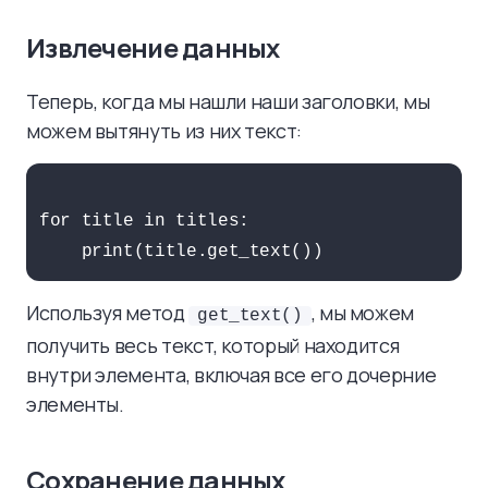
Извлечение данных
Теперь, когда мы нашли наши заголовки, мы
можем вытянуть из них текст:
for title in titles:

Используя метод
, мы можем
get_text()
получить весь текст, который находится
внутри элемента, включая все его дочерние
элементы.
Сохранение данных