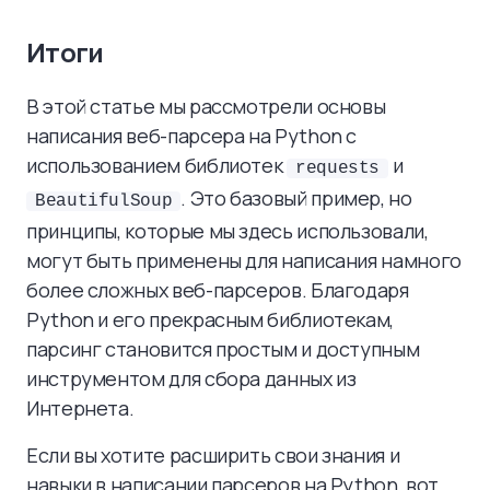
Итоги
В этой статье мы рассмотрели основы
написания веб-парсера на Python с
использованием библиотек
и
requests
. Это базовый пример, но
BeautifulSoup
принципы, которые мы здесь использовали,
могут быть применены для написания намного
более сложных веб-парсеров. Благодаря
Python и его прекрасным библиотекам,
парсинг становится простым и доступным
инструментом для сбора данных из
Интернета.
Если вы хотите расширить свои знания и
навыки в написании парсеров на Python, вот