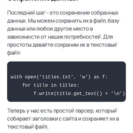
Последний шаг - это сохранение собранных
данных. Мы можем сохранить их в файл, базу
данных или любое другое место в
зависимости от наших потребностей. Для
простоты давайте сохраним их в текстовый
файл:
with open('titles.txt', 'w') as f:

    for title in titles:

Теперь у нас есть простой парсер, который
собирает заголовки с сайта и сохраняет их в
текстовый файл.