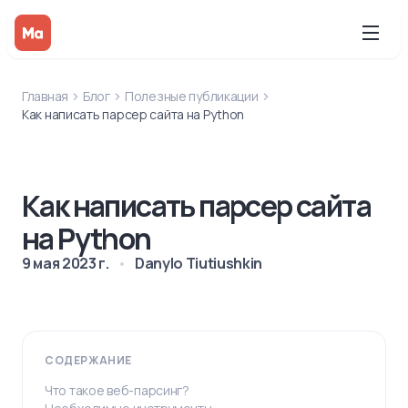
Главная
Блог
Полезные публикации
Как написать парсер сайта на Python
Как написать парсер сайта
на Python
9 мая 2023 г.
Danylo Tiutiushkin
СОДЕРЖАНИЕ
Что такое веб-парсинг?