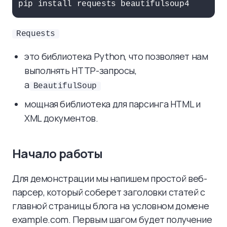
Requests
это библиотека Python, что позволяет нам
выполнять HTTP-запросы,
а
BeautifulSoup
мощная библиотека для парсинга HTML и
XML документов.
Начало работы
Для демонстрации мы напишем простой веб-
парсер, который соберет заголовки статей с
главной страницы блога на условном домене
example.com. Первым шагом будет получение