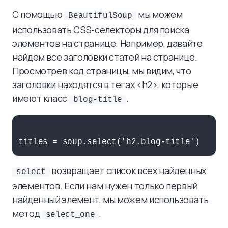
С помощью
мы можем
BeautifulSoup
использовать CSS-селекторы для поиска
элементов на странице. Например, давайте
найдем все заголовки статей на странице.
Просмотрев код страницы, мы видим, что
заголовки находятся в тегах <h2>, которые
имеют класс
.
blog-title
возвращает список всех найденных
select
элементов. Если нам нужен только первый
найденный элемент, мы можем использовать
метод
.
select_one