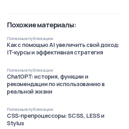
Похожие материалы:
Полезные публикации
Как с помощью AI увеличить свой доход:
IT-курсы и эффективная стратегия
Полезные публикации
ChatGPT: история, функции и
рекомендации по использованию в
реальной жизни
Полезные публикации
CSS-препроцессоры: SCSS, LESS и
Stylus