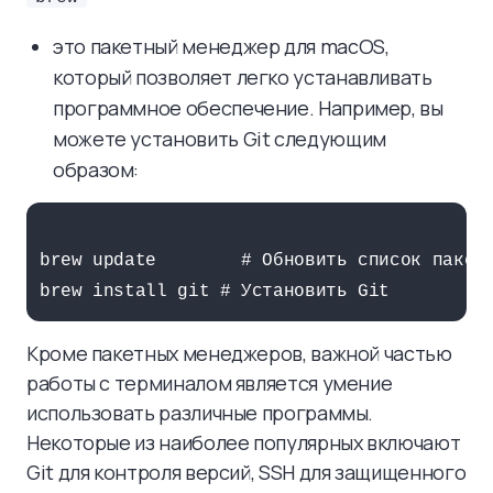
это пакетный менеджер для macOS,
который позволяет легко устанавливать
программное обеспечение. Например, вы
можете установить Git следующим
образом:
brew update        # Обновить список пакето
Кроме пакетных менеджеров, важной частью
работы с терминалом является умение
использовать различные программы.
Некоторые из наиболее популярных включают
Git для контроля версий, SSH для защищенного