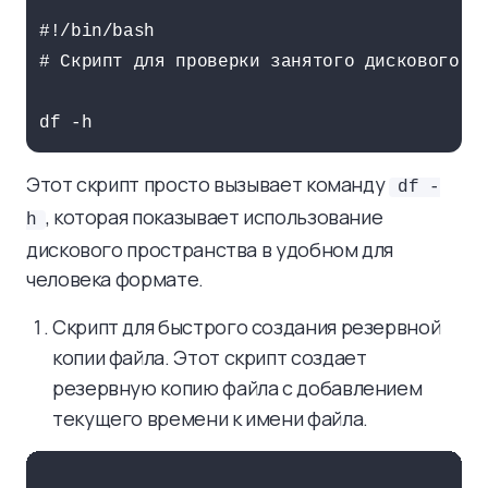
#!/bin/bash

# Скрипт для проверки занятого дискового пр
Этот скрипт просто вызывает команду
df -
, которая показывает использование
h
дискового пространства в удобном для
человека формате.
Скрипт для быстрого создания резервной
копии файла. Этот скрипт создает
резервную копию файла с добавлением
текущего времени к имени файла.