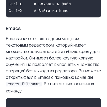
Ctrl+O     # Сохранить файл

Emacs
Emacs является еще одним мощным
текстовым редактором, который имеет
множество возможностей и гибкую среду для
настройки. Он имеет более крутую кривую
обучения, но позволяет выполнять множество
операций без выхода из редактора. Вы можете
открыть файл в Emacs с помощью команды
. Вот несколько основных
emacs filename
команд: