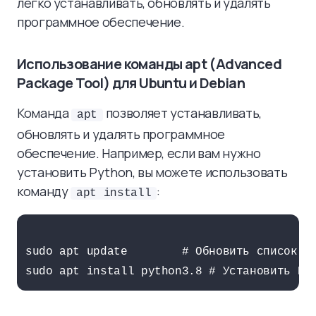
легко устанавливать, обновлять и удалять
программное обеспечение.
Использование команды apt (Advanced
Package Tool) для Ubuntu и Debian
Команда
позволяет устанавливать,
apt
обновлять и удалять программное
обеспечение. Например, если вам нужно
установить Python, вы можете использовать
команду
:
apt install
sudo apt update        # Обновить список па