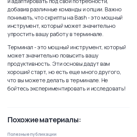
и адаптировать под свои потребности,
добавив различные команды и опции. Важно
понимать, что скрипты на Bash - это мощный
инструмент, который может значительно
упростить вашу работу в терминале.
Терминал - это мощный инструмент, который
может значительно повысить вашу
продуктивность. Эти основы дадут вам
хороший старт, но есть еще много другого,
что вы можете делать в терминале. Не
бойтесь экспериментировать и исследовать!
Похожие материалы:
Полезные публикации