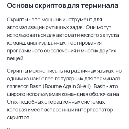
Основы скриптов для терминала
Скрипты - это мощный инструмент для
автоматизации рутинных задач. Они могут
использоваться для автоматического запуска
команд, анализа данных, тестирования
программного обеспечения и многих других
вещей.
Скрипты можно писать на различных языках, но
одним из наиболее популярных для терминала
является Bash (Bourne Again SHell). Bash - это
широко используемая командная оболочка на
Unix-подобных операционных системах,
которая имеет встроенный интерпретатор
скриптов.