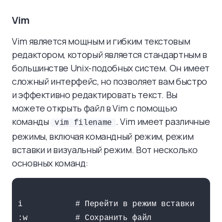
Vim
Vim является мощным и гибким текстовым
редактором, который является стандартным в
большинстве Unix-подобных систем. Он имеет
сложный интерфейс, но позволяет вам быстро
и эффективно редактировать текст. Вы
можете открыть файл в Vim с помощью
команды
. Vim имеет различные
vim filename
режимы, включая командный режим, режим
вставки и визуальный режим. Вот несколько
основных команд:
i           # Перейти в режим вставки

:w          # Сохранить файл
