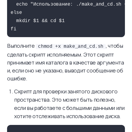
  echo "Использование: ./make_and_cd.sh <им
else

  mkdir $1 && cd $1

Выполните
, чтобы
chmod +x make_and_cd.sh
сделать скрипт исполняемым. Этот скрипт
принимает имя каталога в качестве аргумента
и, если оно не указано, выводит сообщение об
ошибке.
Скрипт для проверки занятого дискового
пространства. Это может быть полезно,
если вы работаете с большими данными или
хотите отслеживать использование диска.