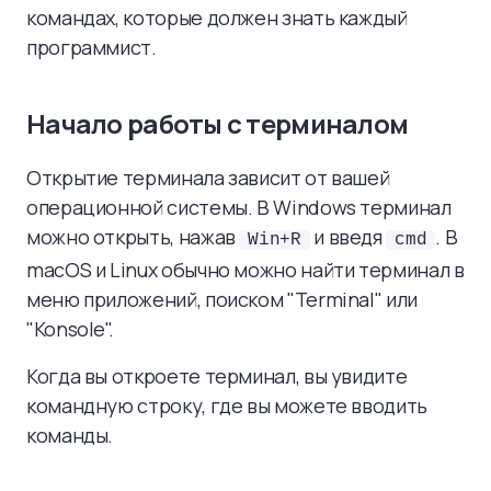
командах, которые должен знать каждый
программист.
Начало работы с терминалом
Открытие терминала зависит от вашей
операционной системы. В Windows терминал
можно открыть, нажав
и введя
. В
Win+R
cmd
macOS и Linux обычно можно найти терминал в
меню приложений, поиском "Terminal" или
"Konsole".
Когда вы откроете терминал, вы увидите
командную строку, где вы можете вводить
команды.