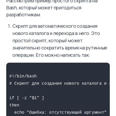
Рассмотрим пример простого скрипта на
Bash, который может пригодиться
разработчикам.
Скрипт для автоматического создания
нового каталога и перехода в него. Это
простой скрипт, который может
значительно сократить время на рутинные
операции. Его можно написать так:
#!/bin/bash

# Скрипт для создания нового каталога и пер
if [ -z "$1" ]

then

  echo "Ошибка: отсутствующий аргумент"
