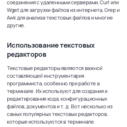
соединения с удаленными серверами, Curl или
Wget для загрузки файлов из интернета, Grep и
Awk для анализа текстовых файлов и многие
другие.
Использование текстовых
редакторов
Текстовые редакторы являются важной
составляющей инструментария
программиста, особенно при работе в
терминале. Их используют для создания и
редактирования кода, конфигурационных
файлов, документов и т. д. Вот несколько из
самых популярных текстовых редакторов,
которые используются в терминале.