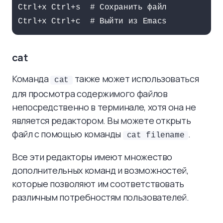
Ctrl+x Ctrl+s  # Сохранить файл

cat
Команда
также может использоваться
cat
для просмотра содержимого файлов
непосредственно в терминале, хотя она не
является редактором. Вы можете открыть
файл с помощью команды
.
cat filename
Все эти редакторы имеют множество
дополнительных команд и возможностей,
которые позволяют им соответствовать
различным потребностям пользователей.