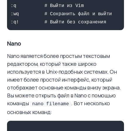
:q          # Выйти из Vim

:wq         # Сохранить файл и выйти

Nano
Nano является более простым текстовым
редактором, который также широко
используется в Unix-подобных системах. Он
имеет более простой интерфейс, который
отображает основные команды внизу экрана.
Вы можете открыть файл в Nano с помощью
команды
. Вот несколько
nano filename
основных команд: