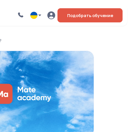
Подобрать обучение
?