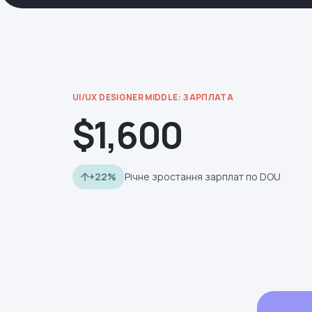
UI/UX DESIGNER MIDDLE: ЗАРПЛАТА
$1,600
+22%
Річне зростання зарплат по DOU