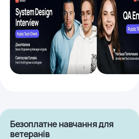
Безоплатне навчання для
ветеранів