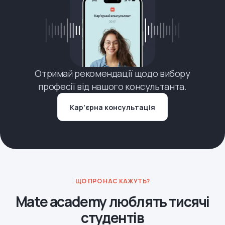
Отримай рекомендації щодо вибору
професії від нашого консультанта.
Кар’єрна консультація
ЩО ПРО НАС КАЖУТЬ?
Mate academy люблять тисячі
студентів