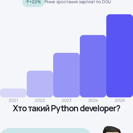
+22%
Річне зростання зарплат по DOU
2021
2022
2023
2024
2026
Хто такий Python developer?