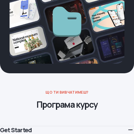
ЩО ТИ ВИВЧАТИМЕШ?
Програма курсу
Get Started