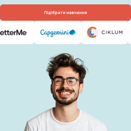
Підібрати навчання