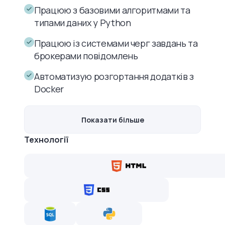
Працюю з базовими алгоритмами та
типами даних у Python
Працюю із системами черг завдань та
брокерами повідомлень
Автоматизую розгортання додатків з
Docker
Показати більше
Технології