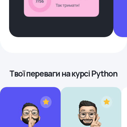
Твої переваги на курсі Python