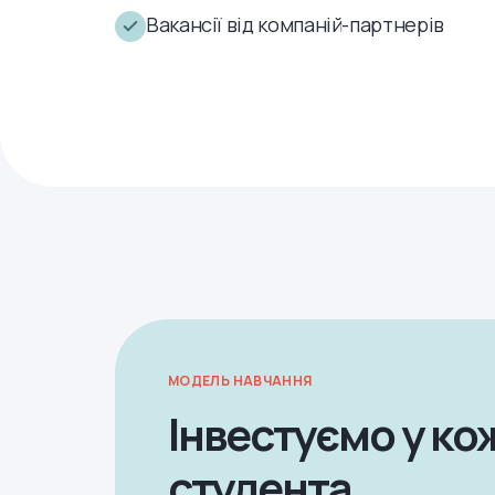
Вакансії від компаній-партнерів
МОДЕЛЬ НАВЧАННЯ
Інвестуємо у ко
студента