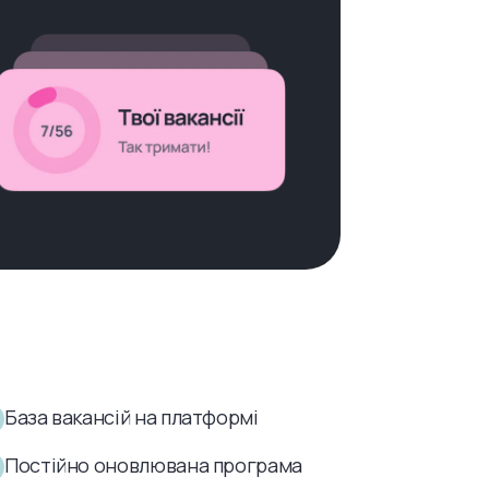
База вакансій на платформі
Постійно оновлювана програма