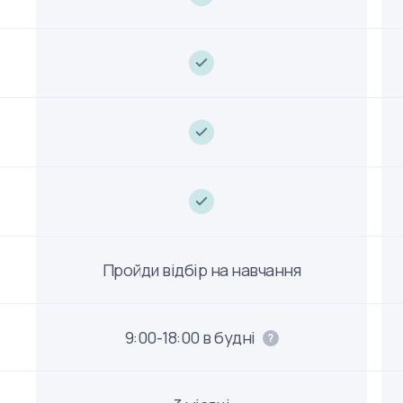
Пройди відбір на навчання
9:00-18:00 в будні