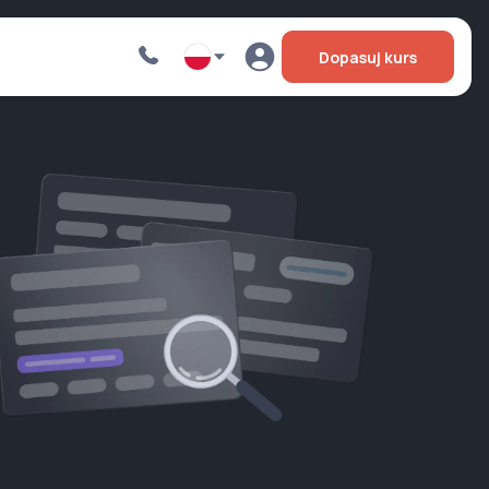
Dopasuj kurs