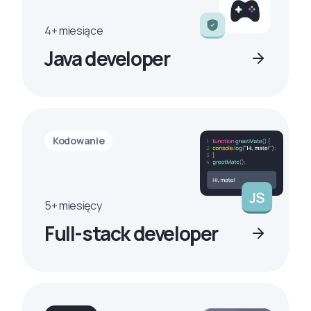
4+ miesiące
Java developer
Kodowanie
5+ miesięcy
Full-stack developer