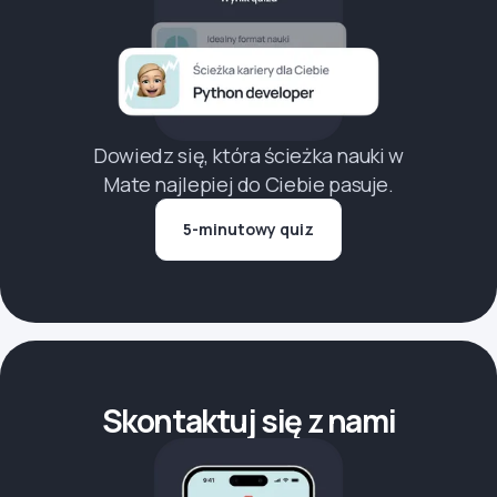
Dowiedz się, która ścieżka nauki w
Mate najlepiej do Ciebie pasuje.
5-minutowy quiz
Skontaktuj się z nami