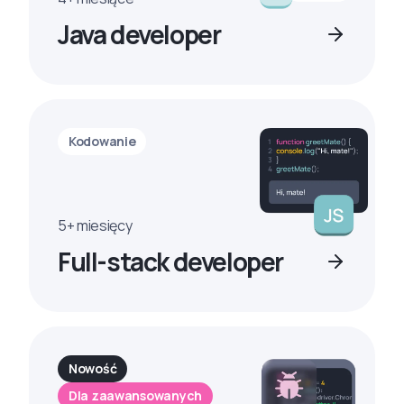
Java developer
Kodowanie
5+ miesięcy
Full-stack developer
Nowość
Dla zaawansowanych