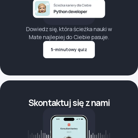
Dowiedz się, która ścieżka nauki w
Mate najlepiej do Ciebie pasuje.
5-minutowy quiz
Skontaktuj się z nami