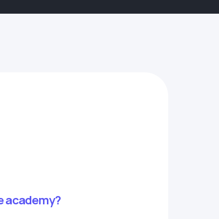
ate academy?