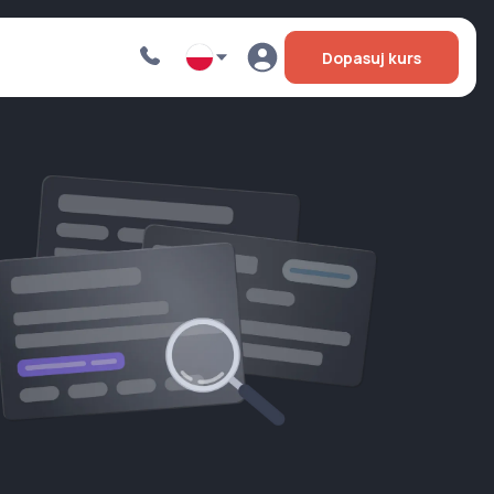
Dopasuj kurs