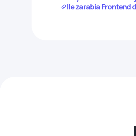
Ile zarabia Frontend 