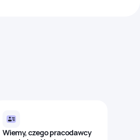
Wiemy, czego pracodawcy