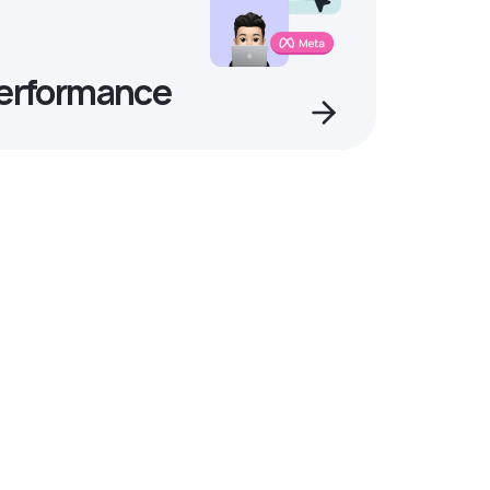
Performance