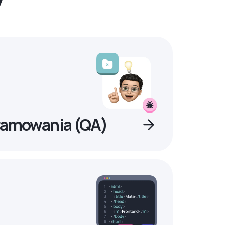
ramowania (QA)