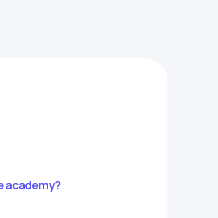
ate academy?