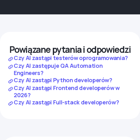
Powiązane pytania i odpowiedzi
Czy AI zastąpi testerów oprogramowania?
Czy AI zastępuje QA Automation
Engineers?
Czy AI zastąpi Python developerów?
Czy AI zastąpi Frontend developerów w
2026?
Czy AI zastąpi Full-stack developerów?