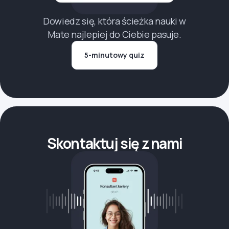
Dowiedz się, która ścieżka nauki w
Mate najlepiej do Ciebie pasuje.
5-minutowy quiz
Skontaktuj się z nami