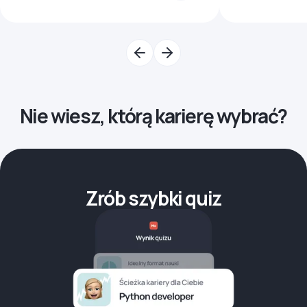
Nie wiesz, którą karierę wybrać?
Zrób szybki quiz