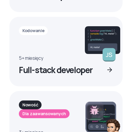
Kodowanie
5+ miesięcy
Full-stack developer
Nowość
Dla zaawansowanych