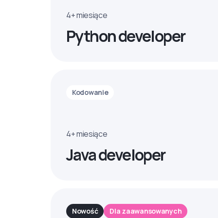
4+ miesiące
Python developer
Kodowanie
4+ miesiące
Java developer
Nowość
Dla zaawansowanych