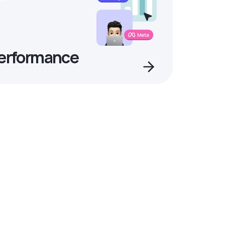
Performance