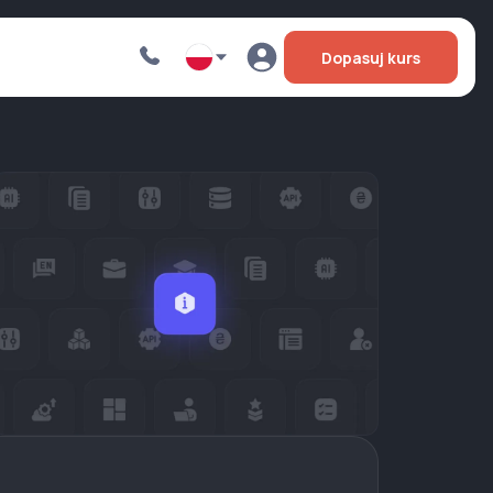
Dopasuj kurs