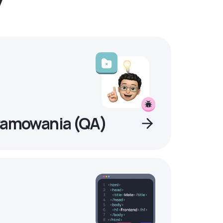
ramowania (QA)