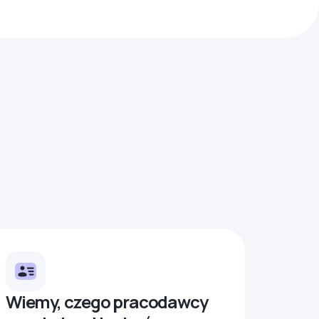
Wiemy, czego pracodawcy