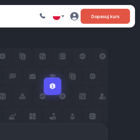
Dopasuj kurs