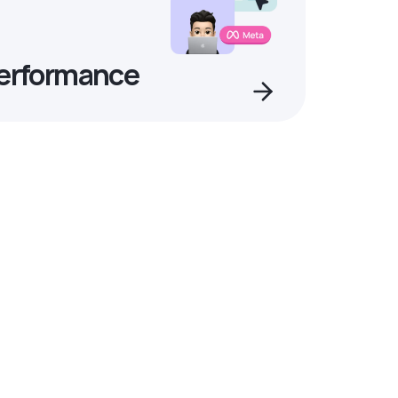
Performance