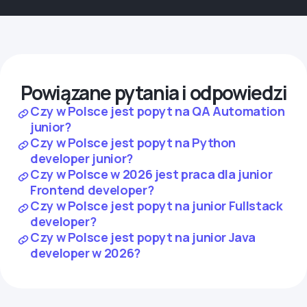
Powiązane pytania i odpowiedzi
Czy w Polsce jest popyt na QA Automation
junior?
Czy w Polsce jest popyt na Python
developer junior?
Czy w Polsce w 2026 jest praca dla junior
Frontend developer?
Czy w Polsce jest popyt na junior Fullstack
developer?
Czy w Polsce jest popyt na junior Java
developer w 2026?