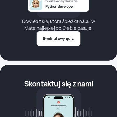
Dowiedz się, która ścieżka nauki w
Mate najlepiej do Ciebie pasuje.
5-minutowy quiz
Skontaktuj się z nami