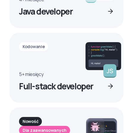
Java developer
Kodowanie
5+ miesięcy
Full-stack developer
Nowość
Dla zaawansowanych