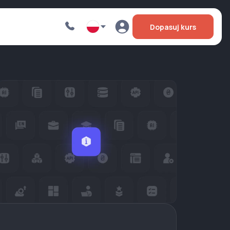
Dopasuj kurs