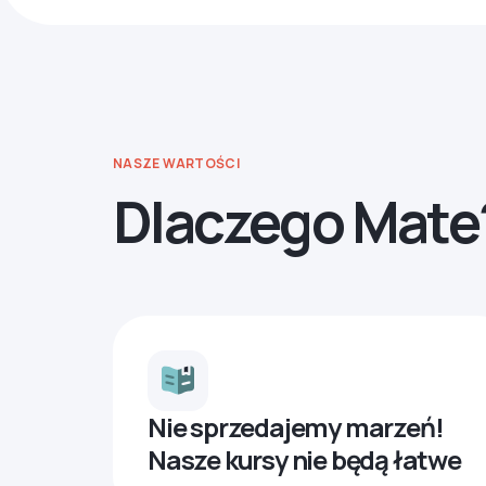
NASZE WARTOŚCI
Dlaczego Mate
Nie sprzedajemy marzeń!
Nasze kursy nie będą łatwe