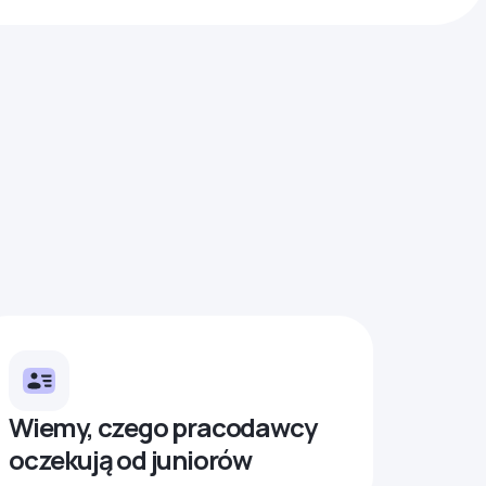
Wiemy, czego pracodawcy
oczekują od juniorów