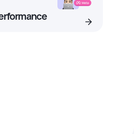
Performance