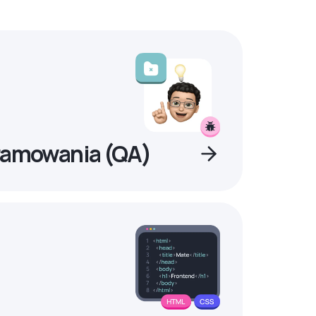
ramowania (QA)