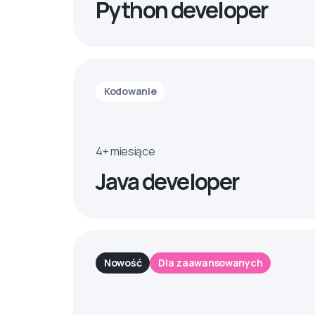
Python developer
Kodowanie
4+ miesiące
Java developer
Nowość
Dla zaawansowanych