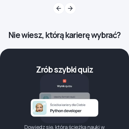
Nie wiesz, którą karierę wybrać?
Zrób szybki quiz
Dowiedz się, która ścieżka nauki w