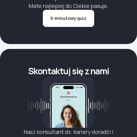
Mate najlepiej do Ciebie pasuje.
5-minutowy quiz
Skontaktuj się z nami
Nasz konsultant ds. kariery doradzi i