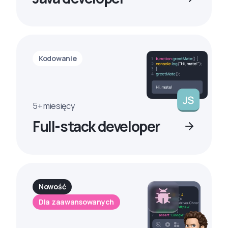
Kodowanie
5+ miesięcy
Full-stack developer
Nowość
Dla zaawansowanych