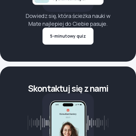
Dowiedz się, która ścieżka nauki w
Mate najlepiej do Ciebie pasuje.
5-minutowy quiz
Skontaktuj się z nami