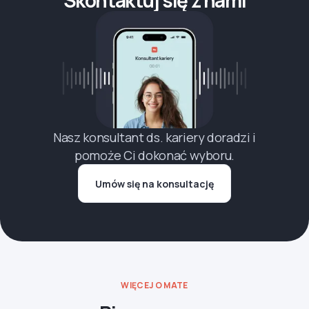
Nasz konsultant ds. kariery doradzi i
pomoże Ci dokonać wyboru.
Umów się na konsultację
WIĘCEJ O MATE