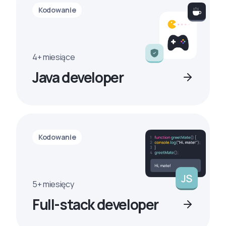
Kodowanie
4+ miesiące
Java developer
Kodowanie
5+ miesięcy
Full-stack developer