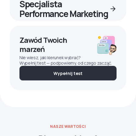
Specjalista
Performance Marketing
Zawód Twoich
marzeń
Nie wiesz, jaki kierunek wybrać?
Wypełnij test — podpowiemy, od czego zacząć.
Wypełnij test
NASZE WARTOŚCI