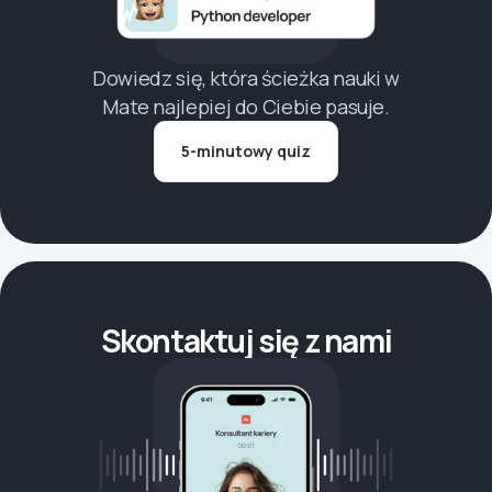
Dowiedz się, która ścieżka nauki w
Mate najlepiej do Ciebie pasuje.
5-minutowy quiz
Skontaktuj się z nami