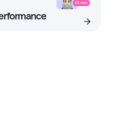
Performance