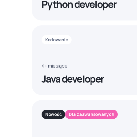
Python developer
Kodowanie
4+ miesiące
Java developer
Nowość
Dla zaawansowanych