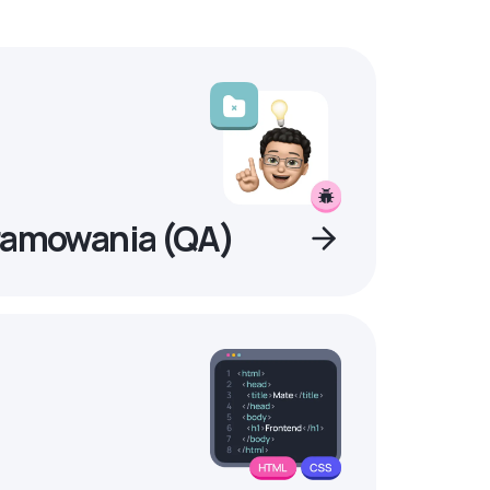
ramowania (QA)