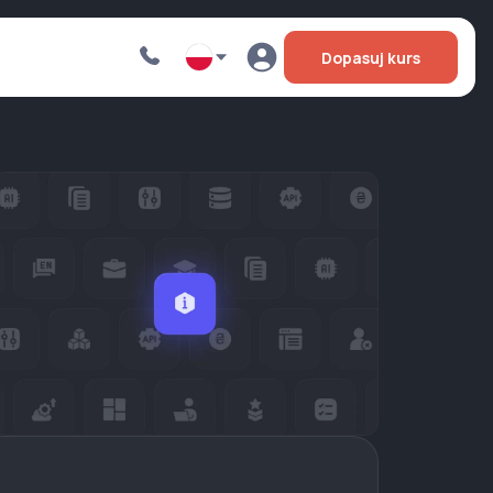
Dopasuj kurs