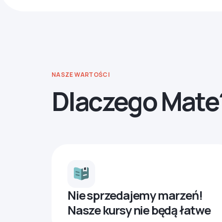
NASZE WARTOŚCI
Dlaczego Mate
Nie sprzedajemy marzeń!
Nasze kursy nie będą łatwe