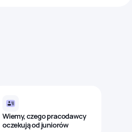
Wiemy, czego pracodawcy
oczekują od juniorów