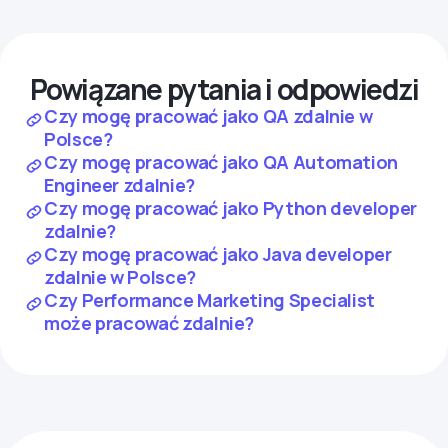
Powiązane pytania i odpowiedzi
Czy mogę pracować jako QA zdalnie w
Polsce?
Czy mogę pracować jako QA Automation
Engineer zdalnie?
Czy mogę pracować jako Python developer
zdalnie?
Czy mogę pracować jako Java developer
zdalnie w Polsce?
Czy Performance Marketing Specialist
może pracować zdalnie?