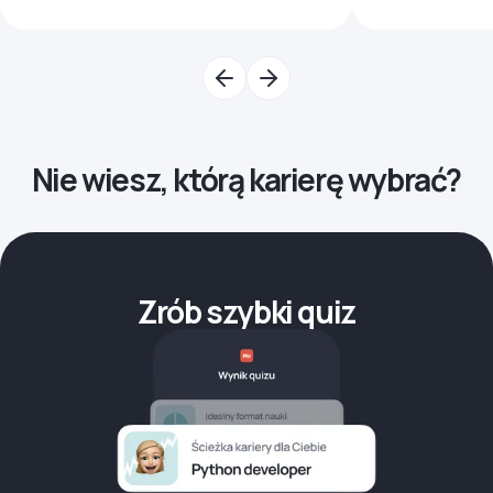
Nie wiesz, którą karierę wybrać?
Zrób szybki quiz