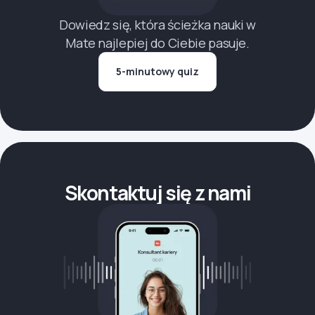
Dowiedz się, która ścieżka nauki w
Mate najlepiej do Ciebie pasuje.
5-minutowy quiz
Skontaktuj się z nami