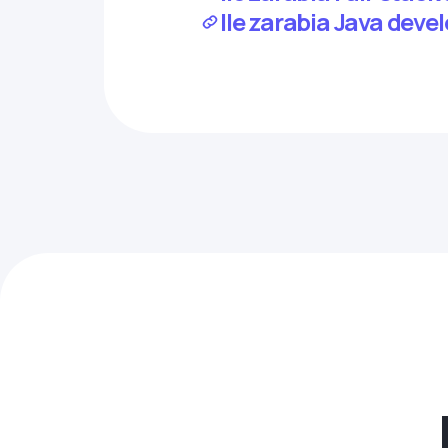
Ile zarabia Java deve