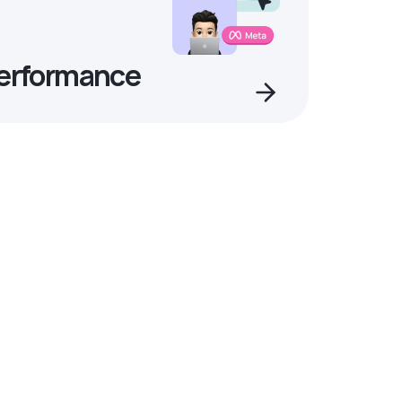
Performance