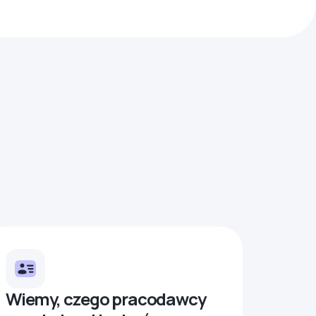
Wiemy, czego pracodawcy