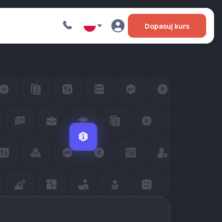
Dopasuj kurs