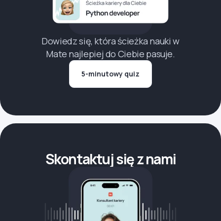
Dowiedz się, która ścieżka nauki w
Mate najlepiej do Ciebie pasuje.
5-minutowy quiz
Skontaktuj się z nami