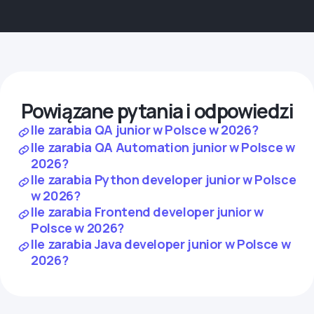
Powiązane pytania i odpowiedzi
Ile zarabia QA junior w Polsce w 2026?
Ile zarabia QA Automation junior w Polsce w
2026?
Ile zarabia Python developer junior w Polsce
w 2026?
Ile zarabia Frontend developer junior w
Polsce w 2026?
Ile zarabia Java developer junior w Polsce w
2026?