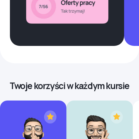
Twoje korzyści w każdym kursie