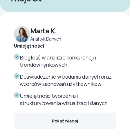
Marta K.
Analityk Danych
Umiejętności
Biegłość w analizie konkurencji i
trendów rynkowych
Doświadczenie w badaniu danych oraz
wzorców zachowań użytkowników
Umiejętność tworzenia i
strukturyzowania wizualizacji danych
Pokaż więcej