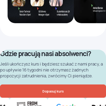
Gdzie pracują nasi absolwenci?
Jeśli ukończysz kurs i będziesz szukać z nami pracy, a
po upływie 16 tygodni nie otrzymasz żadnych
propozycji zatrudnienia, zwrócimy Ci pieniądze.
Dopasuj kurs