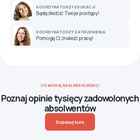
KOORDYNATORZY EDUKACJI
Będę śledzić Twoje postępy!
KOORDYNATORZY ZATRUDNIENIA
Pomogę Ci znaleźć pracę!
CO MÓWIĄ NASI ABSOLWENCI
Poznaj opinie tysięcy zadowolonych
absolwentów
Dopasuj kurs