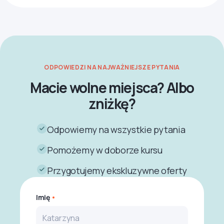
ODPOWIEDZI NA NAJWAŻNIEJSZE PYTANIA
Macie wolne miejsca? Albo
zniżkę?
Odpowiemy na wszystkie pytania
Pomożemy w doborze kursu
Przygotujemy ekskluzywne oferty
Imię