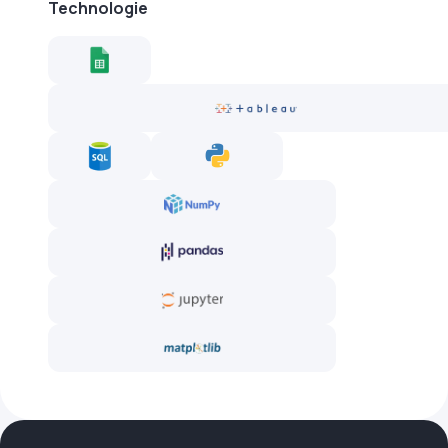
Technologie