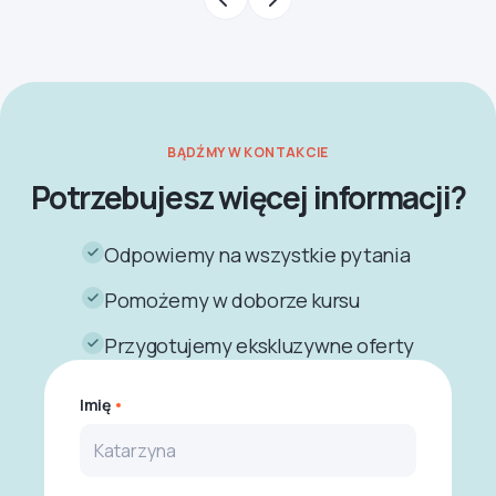
BĄDŹMY W KONTAKCIE
Potrzebujesz więcej informacji?
Odpowiemy na wszystkie pytania
Pomożemy w doborze kursu
Przygotujemy ekskluzywne oferty
Imię