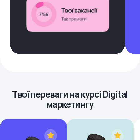
Твої переваги на курсі Digital
маркетингу