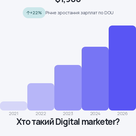
+22%
Річне зростання зарплат по DOU
2021
2022
2023
2024
2026
Хто такий Digital marketer?